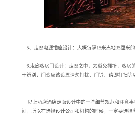
5、走廊电源插座设计：大概每隔15米离地35厘米
6.走廊客房门设计：走廊之中，为避免拥挤，客房
于辨别，门变应该设置请勿打扰、门铃、请即打扫等
以上酒店酒店走廊设计中的一些细节规范和注意事
间，所以在选择设计公司和机构的时候，一定要选择