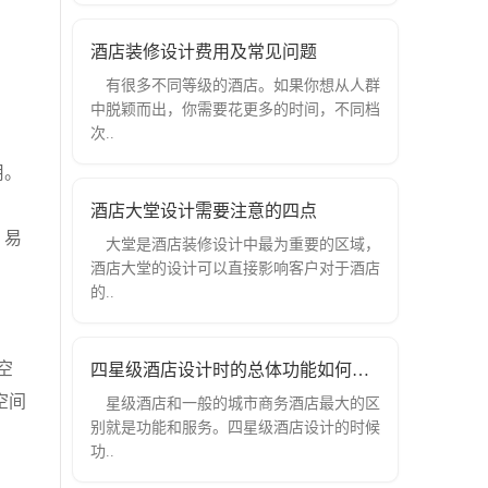
酒店装修设计费用及常见问题
有很多不同等级的酒店。如果你想从人群
中脱颖而出，你需要花更多的时间，不同档
次..
用。
酒店大堂设计需要注意的四点
，易
大堂是酒店装修设计中最为重要的区域，
酒店大堂的设计可以直接影响客户对于酒店
的..
空
四星级酒店设计时的总体功能如何区分
空间
星级酒店和一般的城市商务酒店最大的区
别就是功能和服务。四星级酒店设计的时候
功..