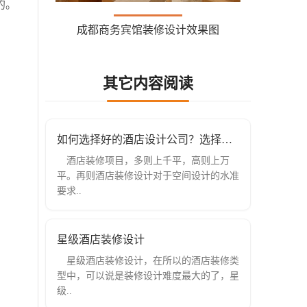
的。
成都商务宾馆装修设计效果图
其它内容阅读
如何选择好的酒店设计公司？选择要注意
酒店装修项目，多则上千平，高则上万
平。再则酒店装修设计对于空间设计的水准
要求..
星级酒店装修设计
星级酒店装修设计，在所以的酒店装修类
型中，可以说是装修设计难度最大的了，星
级..