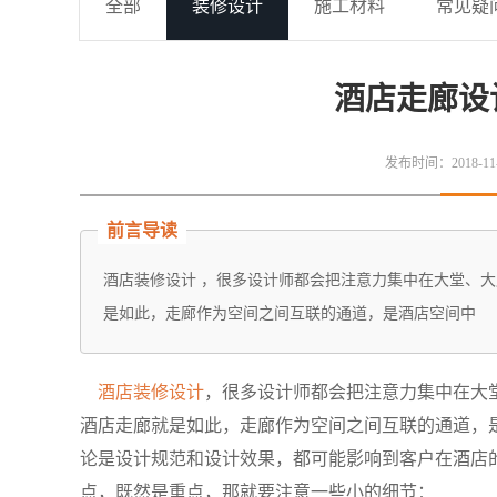
全部
装修设计
施工材料
常见疑
酒店走廊设
发布时间：2018-11-2
前言导读
酒店装修设计 ，很多设计师都会把注意力集中在大堂、
是如此，走廊作为空间之间互联的通道，是酒店空间中
酒店装修设计
，很多设计师都会把注意力集中在大
酒店走廊就是如此，走廊作为空间之间互联的通道，
论是设计规范和设计效果，都可能影响到客户在酒店
点，既然是重点，那就要注意一些小的细节：