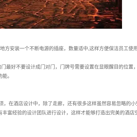
的地方安装一个不断电源的插座，数量适中,这样方便保洁员工使
的门最好不要设计成门对门，门牌号需要设置在显眼醒目的位置
功能。
项，在酒店设计中，除了走廊，还有很多这样虽然容易忽略的小
有丰富经验的设计团队进行设计，这样才能够打造出完美的酒店