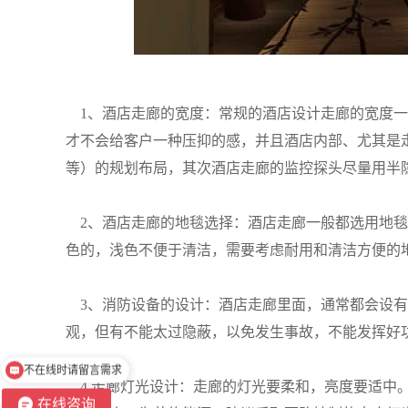
1、酒店走廊的宽度：常规的酒店设计走廊的宽度一般
才不会给客户一种压抑的感，并且酒店内部、尤其是
等）的规划布局，其次酒店走廊的监控探头尽量用半
2、酒店走廊的地毯选择：酒店走廊一般都选用地毯
色的，浅色不便于清洁，需要考虑耐用和清洁方便的
3、消防设备的设计：酒店走廊里面，通常都会设有
观，但有不能太过隐蔽，以免发生事故，不能发挥好
不在线时请留言需求
4.走廊灯光设计：走廊的灯光要柔和，亮度要适中
在线咨询