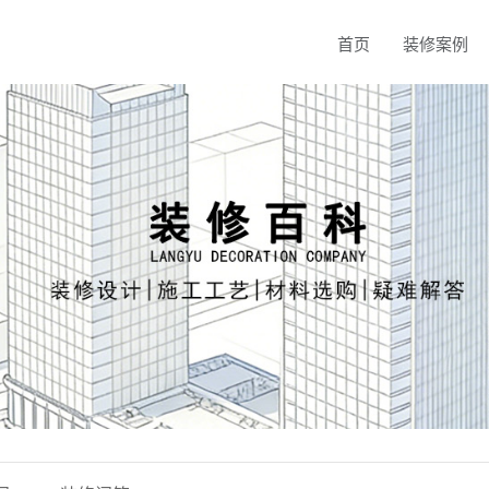
首页
装修案例