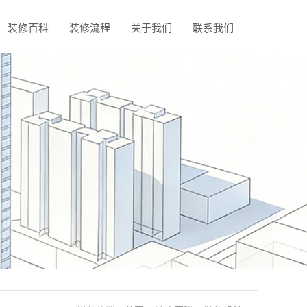
装修百科
装修流程
关于我们
联系我们