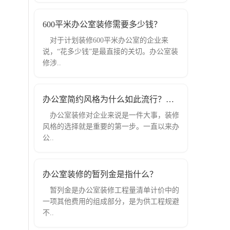
600平米办公室装修需要多少钱？
对于计划装修600平米办公室的企业来
说，“花多少钱”是最直接的关切。办公室装
修涉..
办公室简约风格为什么如此流行？成都知
办公室装修对企业来说是一件大事，装修
风格的选择就是重要的第一步。一直以来办
公..
办公室装修的暂列金是指什么？
暂列金是办公室装修工程量清单计价中的
一项其他费用的组成部分，是为供工程规避
不..