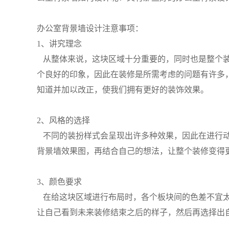
办公室背景墙设计注意事项：
1、讲究理念
从整体来说，这块区域十分重要的，同时也是整个装
个良好的印象，因此在装修是所需考虑的问题有许多
知道并加以改正，使我们拥有更好的装饰效果。
2、风格的选择
不同的装扮样式会呈现出许多种效果，因此在进行动
背景墙效果图，再结合自己的想法，让整个装修变得
3、颜色要求
在给这块区域进行布局时，各个板块间的色差不宜太
让自己看到未来装修结束之后的样子，然后再选择出