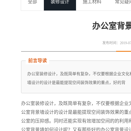
全部
装修设计
施工材料
常见疑
办公室背
发布时间：2019-07-2
前言导读
办公室装修设计，及既简单有复杂，不仅要根据企业文化
墙设计的设计是最能提现空间装饰效果的重点，好的背
办公室装修设计，及既简单有复杂，不仅要根据企业
公室背景墙设计的设计是最能提现空间装饰效果的重
公室的压抑感。同时还能实现有效增加空间的的利用
公室背景墙如何设计呢？又有那些好的办公室背景设