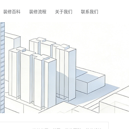
装修百科
装修流程
关于我们
联系我们