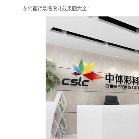
办公室背景墙设计效果图大全：