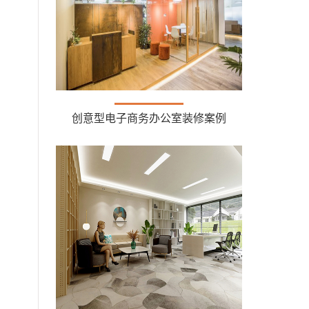
创意型电子商务办公室装修案例