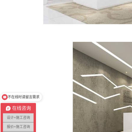
不在线时请留言需求
请选择您的需求
在线咨询
设计+施工咨询
报价+施工咨询