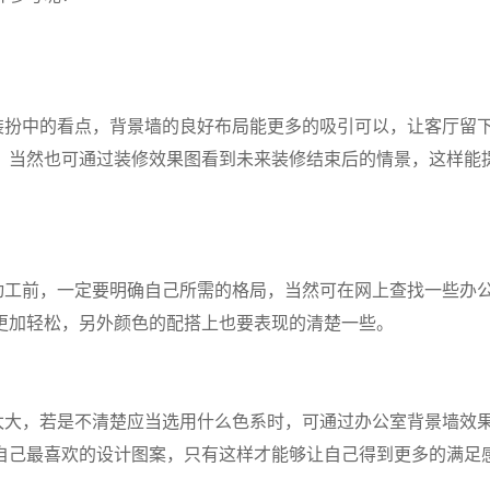
扮中的看点，背景墙的良好布局能更多的吸引可以，让客厅留
，当然也可通过装修效果图看到未来装修结束后的情景，这样能
工前，一定要明确自己所需的格局，当然可在网上查找一些办
更加轻松，另外颜色的配搭上也要表现的清楚一些。
大，若是不清楚应当选用什么色系时，可通过办公室背景墙效
自己最喜欢的设计图案，只有这样才能够让自己得到更多的满足