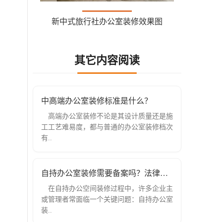
新中式旅行社办公室装修效果图
其它内容阅读
中高端办公室装修标准是什么？
高端办公室装修不论是其设计质量还是施
工工艺难易度，都与普通的办公室装修档次
有..
自持办公室装修需要备案吗？法律依据全
在自持办公空间装修过程中，许多企业主
或管理者常面临一个关键问题：自持办公室
装..