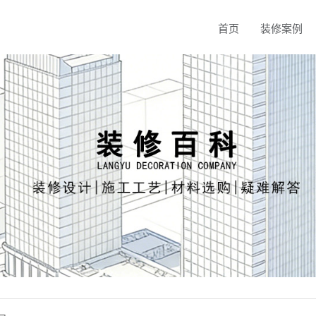
首页
装修案例