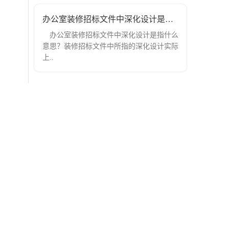
办公室装修招标文件中深化设计是指什么
办公室装修招标文件中深化设计是指什么
意思？装修招标文件中所指的深化设计实际
上..