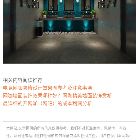
相关内容阅读推荐
电竞网咖装修设计效果图参考及注意事项
网咖墙面装饰效果哪种好？网咖精美墙面装饰赏析
最详细的开网咖（网吧）的成本利润分析
本网站/文章提供的所有信息仅供参考，我们不对其准确性、完整性、有效
性、及时性或适用性作任何形式的保证或承担任何责任。用户在使用本网站/