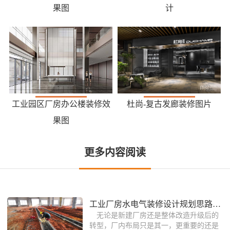
果图
计
工业园区厂房办公楼装修效
杜尚-复古发廊装修图片
果图
更多内容阅读
工业厂房水电气装修设计规划思路详解
无论是新建厂房还是整体改造升级后的
转型，厂内布局只是其一，更重要的还是