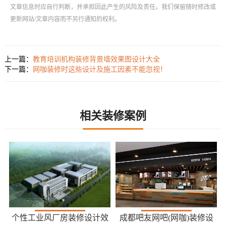
文章信息时应自行判断，并承担因此产生的风险及责任。我们保留随时修改或
更新网站/文章内容而不另行通知的权利。
上一篇：
教育培训机构装修背景墙效果图设计大全
下一篇：
网咖装修时这些设计及施工因素不能忽视！
相关装修案例
个性工业风厂房装修设计效
成都吧友网吧(网咖)装修设