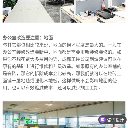
办公室改造要注意：地面
与其它部位相比较来说，地面的损坏程度是最大的。一般在
办公室装修改造翻新中，地面都是需要重新装修翻修的。如
果你不想花费太多费用的话，成都工装公司朗煜建议可以在
原有的基础上进行维修和升级改造。如果原有的办公室铺的
是瓷砖，那它的拆除成本会比较高，那我们就可以在地砖上
面铺一层地毯或强化木地板，这样做既不会影响地面的使
用，也可以有效缩减成本，还可以减少施工工期。
咨询设计
咨询报价