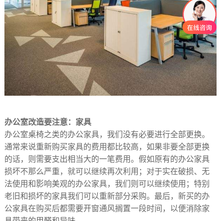
办公室改造要注意：家具
办公室桌椅之类的办公家具，我们没有必要进行全部更换。
通常来说重新购买家具的费用都比较高，如果非要全部更换
的话，则需要支出相当大的一笔费用。假如原有的办公家具
损坏不那么严重，就可以继续再次利用；对于实在破损、无
法使用和影响美观的办公家具，我们则可以继续使用；特别
老旧和损坏的家具我们可以重新部分采购。最后，新买的办
公家具在购买后都需要开窗通风搁置一段时间，以便消除家
具带来的甲醛和异味。