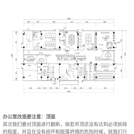
办公室改造要注意：顶面
其次我们要对顶面进行翻新，倘若吊顶还没有达到必须拆除
的程度，并且在没有损坏和脱落坍塌的危险时候，就我们只