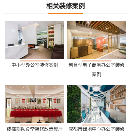
相关装修案例
中小型办公室装修案例
创意型电子商务办公室装修
案例
成都部队食堂装修改造餐厅
成都市绿地中心办公室装修