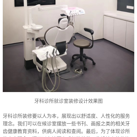
牙科诊所就诊室装修设计效果图
牙科诊所装修要以人为本，展现出以舒适度、人性化的服务
理念。我们可以在候诊室摆放一些书刊、画报之类的相关牙
齿健康教育资料，供病人阅读和查阅。最后，为了体现诊所