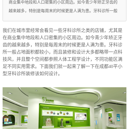
商业集中地段和人口密集的小区周边。如今青少年矫正牙齿的
越来越多，特别是每周末的时候更是人满为患。牙科诊所一般
我们在城市里经常会看见一些牙科诊所之类的店铺，尤其是
在商业集中地段和人口密集的小区周边。如今青少年矫正牙
齿的越来越多，特别是每周末的时候更是人满为患。牙科诊
所一般占地面积都较小，而且装修和设计大多都略带一点科
技风，并且整个空间都参照人体工程学设计，不同功能区满
足不同实用需求。下面我们就一起来了解一下在成都40平小
型牙科诊所装修该如何设计。