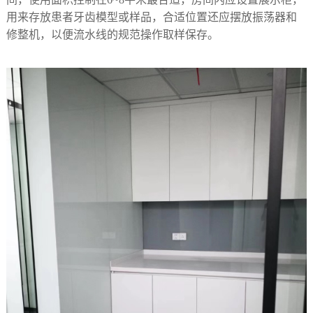
用来存放患者牙齿模型或样品，合适位置还应摆放振荡器和
修整机，以便流水线的规范操作取样保存。