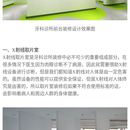
牙科诊所前台装修设计效果图
一、X射线取片室
X射线取片室是牙科诊所装修中必不可少的重要组成部分。在
很多情况下医生因为肉眼诊断不了病源，因此就需要借助X射
线设备进行诊断，但是我们都知道X射线对人体是由一定危害
的。虽然设备的性能可以提供安全保证，但是X射线对人体终
究是由害的，所以取片室装修后如果不符合使用标准的话，
会影响着病人和周边人群的身体健康。