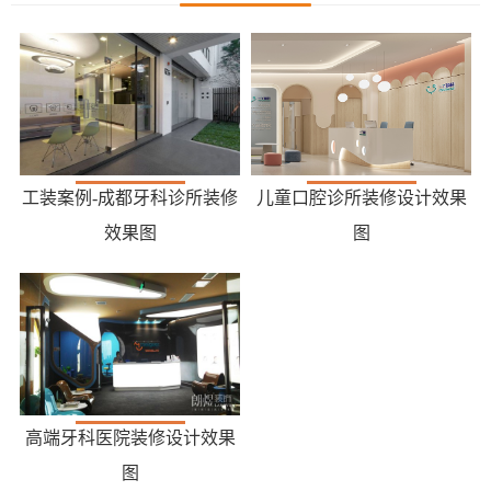
工装案例-成都牙科诊所装修
儿童口腔诊所装修设计效果
效果图
图
高端牙科医院装修设计效果
图