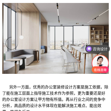
咨询设计
另外一方面，优秀的办公室装修设计方案是施工依据，除
了能在施工层面上指导施工技术作为参照，更为重要还是好
的办公室设计方案让甲方物有所值。再从行业之间的竞争中
分析，高品质的设计水平体现在能解决施工难点、能出效