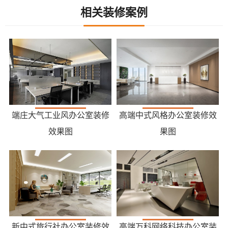
相关装修案例
端庄大气工业风办公室装修
高端中式风格办公室装修效
效果图
果图
新中式旅行社办公室装修效
高端万科网络科技办公室装