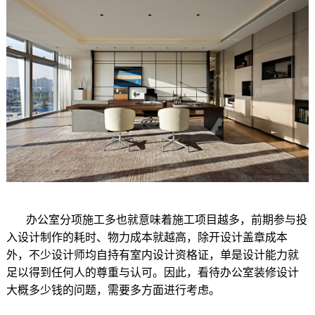
办公室分项施工多也就意味着施工项目越多，前期参与投
入设计制作的耗时、物力成本就越高，除开设计盖章成本
外，不少设计师均自持有室内设计资格证，单是设计能力就
足以得到任何人的尊重与认可。因此，看待办公室装修设计
大概多少钱的问题，需要多方面进行考虑。