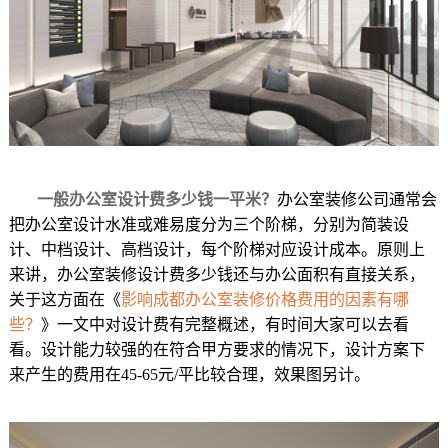
一般办公室设计费多少钱一平米？
办公室装修公司通常会
把办公室设计水准或难易度分为三个阶梯，分别为简装设
计、中档设计、高档设计，每个阶梯对应设计成本。原则上
来讲，办公室装修设计费多少钱还与办公面积有直接关系，
关于这方面在《
影响成都办公室装修价格费用的因素有哪
些？
》一文中对设计费有完整概述，有时间大家可以去看
看。设计能力较强的在符合甲方要求的情况下，设计方案下
来产生的费用在45-65元/平比较合理，效果图另计。