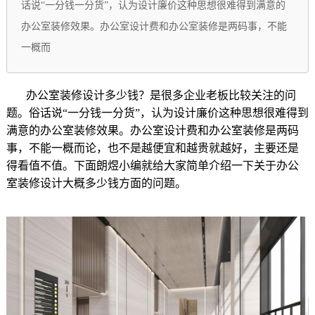
话说“一分钱一分货”，认为设计廉价这种思想很难得到满意的
办公室装修效果。办公室设计费和办公室装修是两码事，不能
一概而
办公室装修设计多少钱？是很多企业老板比较关注的问
题。俗话说“一分钱一分货”，认为设计廉价这种思想很难得到
满意的办公室装修效果。办公室设计费和办公室装修是两码
事，不能一概而论，也不是越便宜和越贵就越好，主要还是
得看值不值。下面朗煜小编就给大家简单介绍一下关于办公
室装修设计大概多少钱方面的问题。