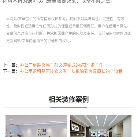
内容不错的话可以把清单收藏起来，以备不时之需。
本网站/文章提供的所有信息仅供参考，我们不对其准确性、完整性、有效
性、及时性或适用性作任何形式的保证或承担任何责任。用户在使用本网站/
文章信息时应自行判断，并承担因此产生的风险及责任。我们保留随时修改或
更新网站/文章内容而不另行通知的权利。
上一篇：
办公厂房装修施工前必须完成的6项准备工作
下一篇：
办公室退租复原装修必看！从拆除到恢复原状的全流程
相关装修案例