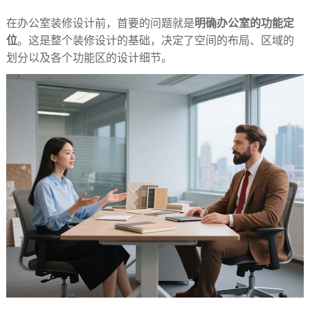
在办公室装修设计前，首要的问题就是
明确办公室的功能定
位
。这是整个装修设计的基础，决定了空间的布局、区域的
划分以及各个功能区的设计细节。​