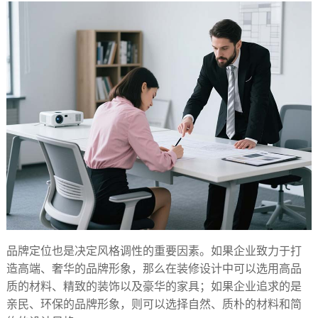
品牌定位也是决定风格调性的重要因素。如果企业致力于打
造高端、奢华的品牌形象，那么在装修设计中可以选用高品
质的材料、精致的装饰以及豪华的家具；如果企业追求的是
亲民、环保的品牌形象，则可以选择自然、质朴的材料和简