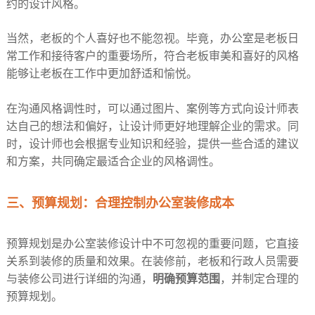
约的设计风格。​
当然，老板的个人喜好也不能忽视。毕竟，办公室是老板日
常工作和接待客户的重要场所，符合老板审美和喜好的风格
能够让老板在工作中更加舒适和愉悦。
在沟通风格调性时，可以通过图片、案例等方式向设计师表
达自己的想法和偏好，让设计师更好地理解企业的需求。同
时，设计师也会根据专业知识和经验，提供一些合适的建议
和方案，共同确定最适合企业的风格调性。​
三、预算规划：合理控制办公室装修成本​
预算规划是办公室装修设计中不可忽视的重要问题，它直接
关系到装修的质量和效果。在装修前，老板和行政人员需要
与装修公司进行详细的沟通，
明确预算范围
，并制定合理的
预算规划。​