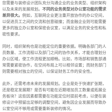
您需要与装修设计团队充分沟通企业的业务类型、组织架构
以及未来的发展规划。
不同的业务类型对办公室功能的需求
差异很大。
例如，互联网企业更注重开放协作的办公空间，
以促进员工之间的交流和创意碰撞；而金融企业则可能需要
更多的独立办公室和保密会议室，以满足业务的安全性和私
密性要求。​
同时，组织架构也是功能定位的重要依据。明确各部门的人
员数量、工作流程以及部门之间的协作关系，才能合理划分
办公区域，使工作流程更加顺畅。比如，市场部和销售部通
常需要紧密协作，在空间布局上可以相邻设置；而财务部门
则需要相对独立的空间，以保证财务工作的安全性。​
此外，还需考虑未来的发展规划。企业是处于快速扩张期，
还是稳定发展期？是否有可能在近期增加员工数量或拓展业
务板块？这些因素都需要在功能定位时提前考虑，以便在装
修设计中预留出足够的调整空间，避免因企业发展而导致办
公室空间不够用或需要重新装修的情况。​