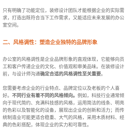
只有明确了功能定位，装修设计团队才能根据企业的实际需
求，打造出既符合当下工作需求，又能适应未来发展的办公
室空间。​
二、风格调性：塑造企业独特的品牌形象​
办公室的风格调性是企业品牌形象的直观体现，它能够向员
工和客户传递企业的文化、价值观和审美品味。在装修设计
前，与设计师沟通
确定合适的风格调性至关重要
。​
您需要考虑企业的行业特点、品牌定位以及老板的个人喜
好。
不同行业有着不同的风格倾向。
例如，科技行业通常倾
向于现代简约、充满科技感的风格，运用简洁的线条、明亮
的色彩以及智能化的设备，展现出企业的创新和活力；而传
统制造业可能更适合稳重、大气的风格，采用木质材料、经
典的色彩搭配，体现企业的实力和可靠性。​