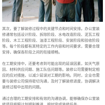
其次，要了解装修过程中的关键节点和时间安排。办公室装
修通常包括设计阶段、拆除阶段、水电改造阶段、泥瓦工程
阶段、木工工程阶段、油漆工程阶段、安装阶段和验收阶段
等。每个阶段都有其特定的工作内容和时间要求，需要合理
安排，确保各阶段之间的衔接顺畅。​
在工期安排中，还要考虑到可能出现的延误因素，如天气原
因、材料供应问题、施工队伍问题等。装修公司需要制定相
应的应对措施，以减少延误对工期的影响。同时，企业也需
要与装修公司保持密切沟通，及时了解装修进度，协调解决
装修过程中出现的问题。​
通过合理的工期安排和有效的沟通协调，能够确保办公室装
修项目按照计划顺利推进，按时完成装修任务。​