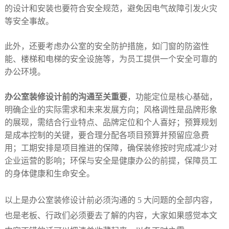
的设计和安装也要符合安全规范，避免因电气故障引发火灾
等安全事故。​
此外，还要考虑办公室的安全防护措施，如门窗的防盗性
能、楼梯和电梯的安全设施等，为员工提供一个安全可靠的
办公环境。​
办公室装修设计前的沟通至关重要
，功能定位是核心基础，
明确企业的实际需求和未来发展方向；风格调性是品牌形象
的展现，需结合行业特点、品牌定位和个人喜好；预算规划
是成本控制的关键，要合理分配各项目预算并预留应急费
用；工期安排是项目推进的保障，确保装修按时完成减少对
企业运营的影响；环保与安全是健康办公的前提，保障员工
的身体健康和生命安全。​
以上是办公室装修设计前必须沟通的 5 大问题的全部内容，
也是老板、行政们必须要去了解的内容，大家如果感觉本文