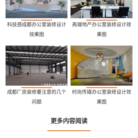
科技感成都办公室装修设计
高端地产办公室装修设计效
效果图
果图
成都厂房装修要注意的几个
时尚传媒办公室装修设计效
问题
果图
更多内容阅读