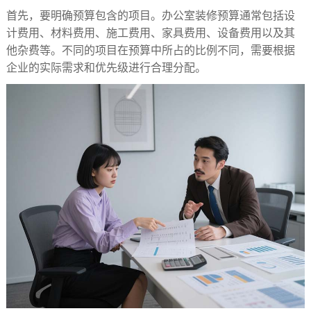
首先，要明确预算包含的项目。办公室装修预算通常包括设
计费用、材料费用、施工费用、家具费用、设备费用以及其
他杂费等。不同的项目在预算中所占的比例不同，需要根据
企业的实际需求和优先级进行合理分配。​