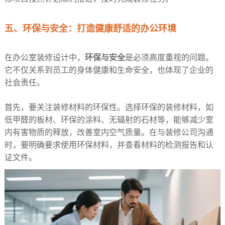
五、环保与安全：打造健康舒适的办公环境​
在办公室装修设计中，
环保与安全
是必须高度重视的问题。
它不仅关系到员工的身体健康和生命安全，也体现了企业的
社会责任。​
首先，要关注装修材料的环保性。选择环保的装修材料，如
低甲醛的板材、环保的涂料、无辐射的石材等，能够减少室
内有害物质的释放，改善室内空气质量。在与装修公司沟通
时，要明确要求使用环保材料，并查看材料的检测报告和认
证文件。​