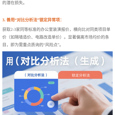
的潜在损失。
3. 善用“对比分析法”锁定异常项：
获取2-3家同等标准的办公室装潢报价，横向比对同类项目单
价（如隔墙造价、电路改造单价）。显著偏离市场均价的条
目，即为需重点质询的“风险点”。