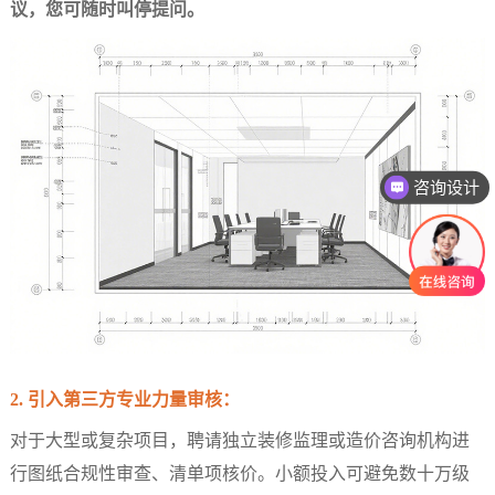
议，您可随时叫停提问。
咨询设计
咨询报价
2. 引入第三方专业力量审核：
对于大型或复杂项目，聘请独立装修监理或造价咨询机构进
行图纸合规性审查、清单项核价。小额投入可避免数十万级