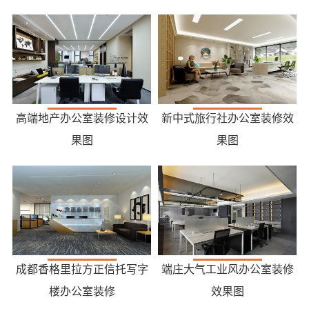
高端地产办公室装修设计效
新中式旅行社办公室装修效
果图
果图
成都香格里拉方正信托写字
端庄大气工业风办公室装修
楼办公室装修
效果图