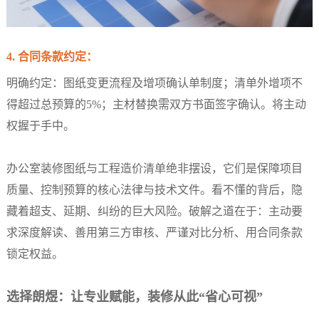
4. 合同条款约定：
明确约定：图纸变更流程及增项确认单制度；清单外增项不
得超过总预算的5%；主材替换需双方书面签字确认。将主动
权握于手中。
办公室装修图纸与工程造价清单绝非摆设，它们是保障项目
质量、控制预算的核心法律与技术文件。看不懂的背后，隐
藏着超支、延期、纠纷的巨大风险。破解之道在于：主动要
求深度解读、善用第三方审核、严谨对比分析、用合同条款
锁定权益。
选择朗煜：让专业赋能，装修从此“省心可视”