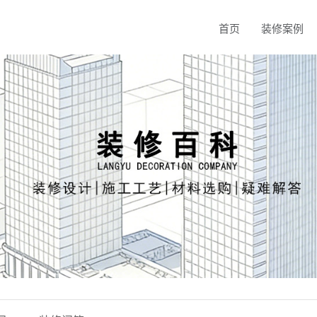
首页
装修案例