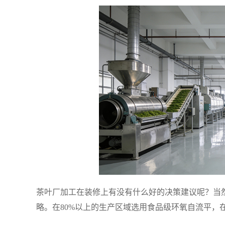
茶叶厂加工在装修上有没有什么好的决策建议呢？当然
略。在80%以上的生产区域选用食品级环氧自流平，