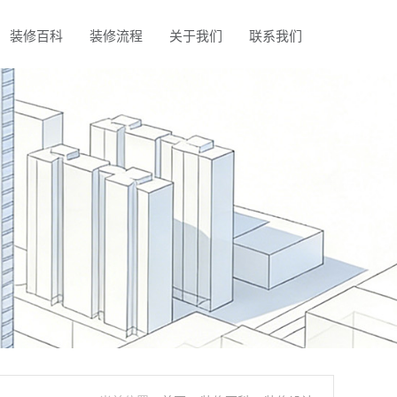
装修百科
装修流程
关于我们
联系我们