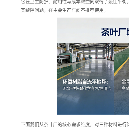
它在卫生防护、耐用性与成本效益间取得了最佳平衡
其缝隙问题，在主要生产车间不推荐使用。
下面我们从茶叶厂的核心需求维度，对三种材料进行详