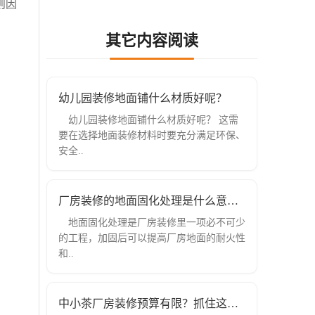
则因
其它内容阅读
幼儿园装修地面铺什么材质好呢？
幼儿园装修地面铺什么材质好呢？ 这需
要在选择地面装修材料时要充分满足环保、
安全..
厂房装修的地面固化处理是什么意思？
地面固化处理是厂房装修里一项必不可少
的工程，加固后可以提高厂房地面的耐火性
和..
中小茶厂房装修预算有限？抓住这五个装