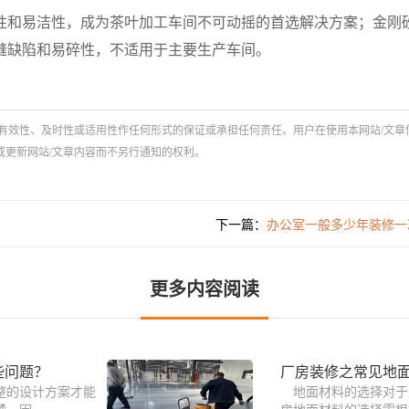
性和易洁性，成为茶叶加工车间不可动摇的首选解决方案；金刚
缝缺陷和易碎性，不适用于主要生产车间。
有效性、及时性或适用性作任何形式的保证或承担任何责任。用户在使用本网站/文章
或更新网站/文章内容而不另行通知的权利。
下一篇：
办公室一般多少年装修一
更多内容阅读
些问题？
厂房装修之常见地
整的设计方案才能
地面材料的选择对于