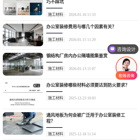
巧不踩坑
施工材料
2026-01-16 11:33
办公室装修费用与哪几个因素有关？
施工材料
2026-01-15 11:29
咨询设计
钢结构厂房内办公隔墙图集鉴赏
施工材料
2026-01-13 11:07
办公室装修哪些材料必须要达到防火要求？
施工材料
2025-12-23 10:03
通风地板为何会被广泛用于办公室装修工
程？
施工材料
2025-12-18 11:14