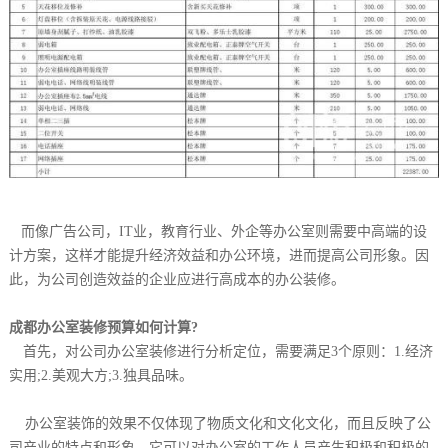
而像广告公司，IT业，教育行业、外企等办公室则需要中高端的设
计方案，这样才能提升经济效益和办公环境，进而提高公司形象。因
此，为公司创造效益的企业应进行高成本的办公装修。
成都办公室装修预算如何计算?
首先，对公司办公室装修进行分析定位，需要满足3个原则：1.经济
实用;2.美观大方;3.独具品味。
办公室装饰的效果不仅体现了物质文化和文化文化，而且反映了公
司产业的特点和形象。它可以对办公室的工作人员产生积极和积极的