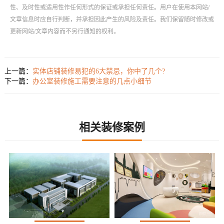
性、及时性或适用性作任何形式的保证或承担任何责任。用户在使用本网站/
文章信息时应自行判断，并承担因此产生的风险及责任。我们保留随时修改或
更新网站/文章内容而不另行通知的权利。
上一篇：
实体店铺装修易犯的6大禁忌，你中了几个?
下一篇：
办公室装修施工需要注意的几点小细节
相关装修案例