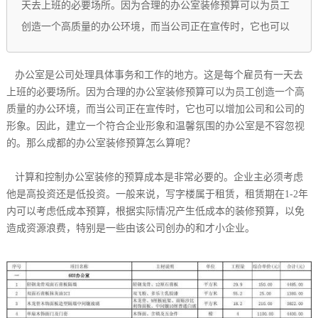
天去上班的必要场所。因为合理的办公室装修预算可以为员工
创造一个高质量的办公环境，而当公司正在宣传时，它也可以
办公室是公司处理具体事务和工作的地方。这是每个雇员有一天去
上班的必要场所。因为合理的办公室装修预算可以为员工创造一个高
质量的办公环境，而当公司正在宣传时，它也可以增加公司和公司的
形象。因此，建立一个符合企业形象和温馨氛围的办公室是不容忽视
的。那么成都的办公室装修预算怎么算呢？
计算和控制办公室装修的预算成本是非常必要的。企业主必须考虑
他是高投资还是低投资。一般来说，写字楼属于租赁，租赁期在1-2年
内可以考虑低成本预算，根据实际情况产生低成本的装修预算，以免
造成资源浪费，特别是一些由该公司创办的和才小企业。