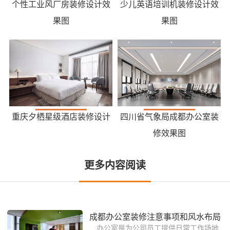
个性工业风厂房装修设计效
少儿英语培训机装修设计效
果图
果图
重庆夕栖星级酒店装修设计
四川省气象局成都办公室装
修效果图
更多内容阅读
成都办公室装修注意事项和风水布局
办公室是为公司员工提供日常工作场地