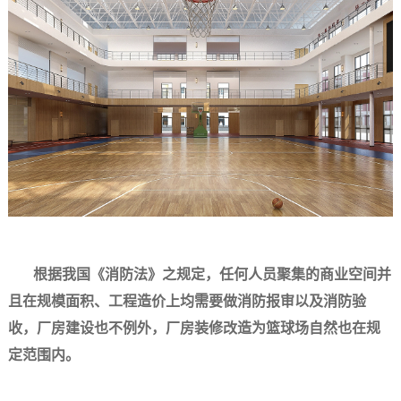
根据我国《消防法》之规定，任何人员聚集的商业空间并
且在规模面积、工程造价上均需要做消防报审以及消防验
收，厂房建设也不例外，厂房装修改造为篮球场自然也在规
定范围内。