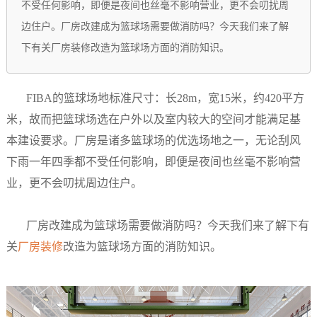
不受任何影响，即便是夜间也丝毫不影响营业，更不会叨扰周
边住户。厂房改建成为篮球场需要做消防吗？今天我们来了解
下有关厂房装修改造为篮球场方面的消防知识。
FIBA的篮球场地标准尺寸：长28m，宽15米，约420平方
米，故而把篮球场选在户外以及室内较大的空间才能满足基
本建设要求。厂房是诸多篮球场的优选场地之一，无论刮风
下雨一年四季都不受任何影响，即便是夜间也丝毫不影响营
业，更不会叨扰周边住户。
厂房改建成为篮球场需要做消防吗？今天我们来了解下有
关
厂房装修
改造为篮球场方面的消防知识。​