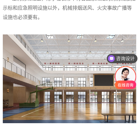
示标和应急照明设施以外，机械排烟送风、火灾事故广播等
设施也必须要有。
咨询设计