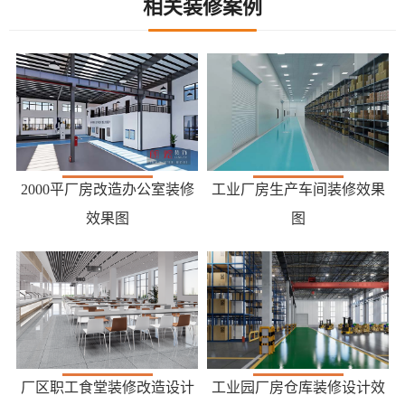
相关装修案例
2000平厂房改造办公室装修
工业厂房生产车间装修效果
效果图
图
厂区职工食堂装修改造设计
工业园厂房仓库装修设计效