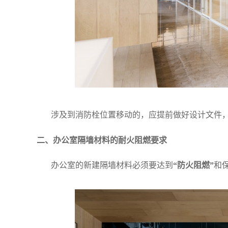
涉及到消防栓位置移动的，应提前做好设计文件
二、办公室隔墙材料的耐火阻燃要求
办公室的新建隔墙材料必须要达到
“防火阻燃”
和