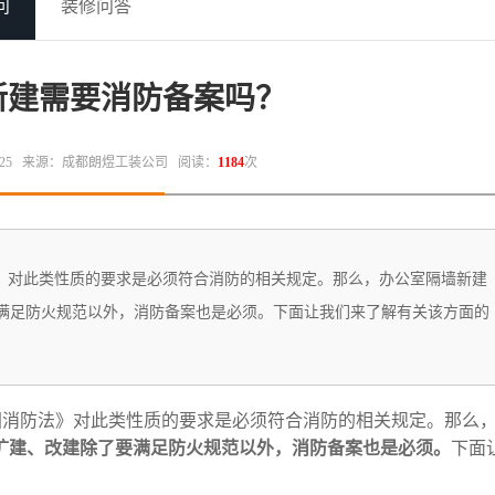
问
装修问答
新建需要消防备案吗？
25
来源：成都朗煜工装公司
阅读：
1184
次
法》对此类性质的要求是必须符合消防的相关规定。那么，办公室隔墙新建
满足防火规范以外，消防备案也是必须。下面让我们来了解有关该方面的
消防法》对此类性质的要求是必须符合消防的相关规定。那么
扩建、改建除了要满足防火规范以外，消防备案也是必须。
下面