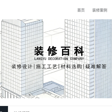
首页
装修案例