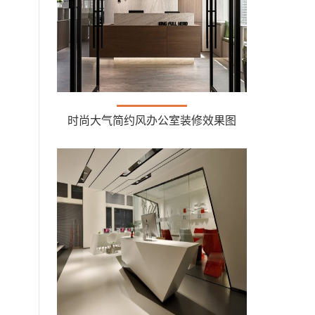
时尚大气简约风办公室装修效果图