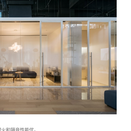
耐火和隔音性能优。