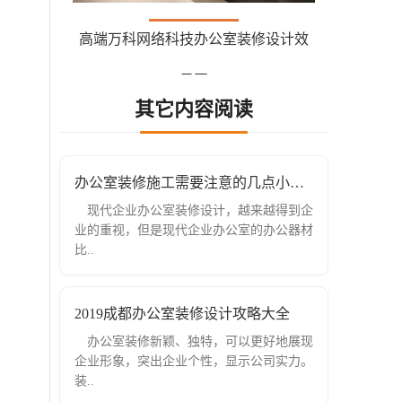
高端万科网络科技办公室装修设计效
果图
其它内容阅读
办公室装修施工需要注意的几点小细节
现代企业办公室装修设计，越来越得到企
业的重视，但是现代企业办公室的办公器材
比..
2019成都办公室装修设计攻略大全
办公室装修新颖、独特，可以更好地展现
企业形象，突出企业个性，显示公司实力。
装..