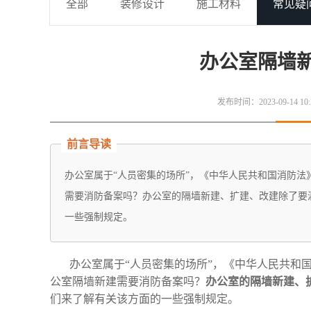
全部
装修设计
施工材料
常见疑
办公室隔墙
发布时间：2023-09-14 10:
前言导读
办公室属于“人员密集的场所”，《中华人民共和国消防
需要消防备案吗？办公室的隔墙新建、扩建、改建除了要
一些强制规定。
办公室属于“人员密集的场所”，《中华人民共和国
公室隔墙新建需要消防备案吗？
办公室的隔墙新建、
们来了解有关该方面的一些强制规定。