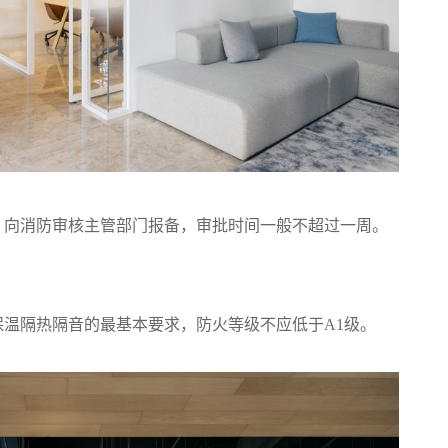
，向消防审核主管部门报备，审批时间一般不超过一周。
保温隔热隔音的最基本要求，防火等级不应低于A1级。