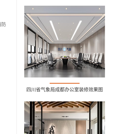
消防
四川省气象局成都办公室装修效果图