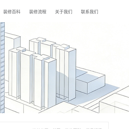
装修百科
装修流程
关于我们
联系我们