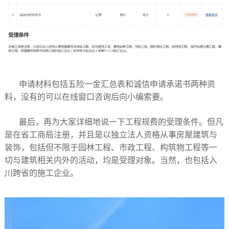
申请材料包括五险一金汇总表和诚信申请承诺书两种资
料，没有的可以在线窗口咨询后向小编索要。
最后，再为大家详细地说一下工程规费的受理条件。但凡
是在省工商局注册，并且是以独立法人资格从事房屋建筑与
装饰，包括但不限于园林工程、市政工程、构筑物工程等一
切与建筑相关内外的活动，均是受理对象。当然，也包括入
川跨省的施工企业。