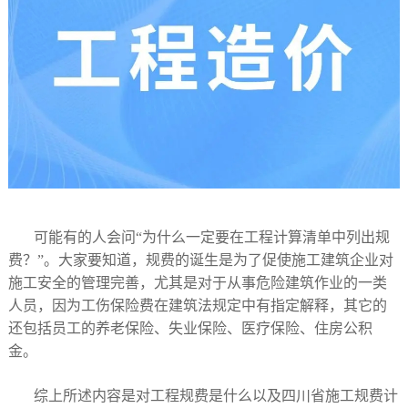
可能有的人会问“为什么一定要在工程计算清单中列出规
费？”。大家要知道，规费的诞生是为了促使施工建筑企业对
施工安全的管理完善，尤其是对于从事危险建筑作业的一类
人员，因为工伤保险费在建筑法规定中有指定解释，其它的
还包括员工的养老保险、失业保险、医疗保险、住房公积
金。
综上所述内容是对工程规费是什么以及四川省施工规费计