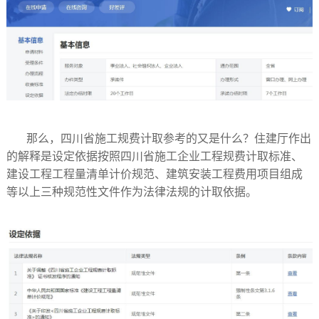
那么，四川省施工规费计取参考的又是什么？住建厅作出
的解释是设定依据按照四川省施工企业工程规费计取标准、
建设工程工程量清单计价规范、建筑安装工程费用项目组成
等以上三种规范性文件作为法律法规的计取依据。