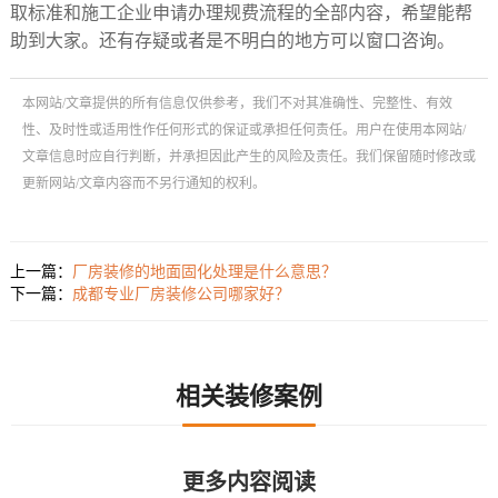
取标准和施工企业申请办理规费流程的全部内容，希望能帮
助到大家。还有存疑或者是不明白的地方可以窗口咨询。
本网站/文章提供的所有信息仅供参考，我们不对其准确性、完整性、有效
性、及时性或适用性作任何形式的保证或承担任何责任。用户在使用本网站/
文章信息时应自行判断，并承担因此产生的风险及责任。我们保留随时修改或
更新网站/文章内容而不另行通知的权利。
上一篇：
厂房装修的地面固化处理是什么意思？
下一篇：
成都专业厂房装修公司哪家好？
相关装修案例
更多内容阅读