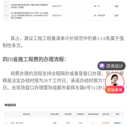
其占，建设工程工程量清单计价规范中的第3.1.6条属于强
制性条文。
四川省施工规费的办理流程：
咨询设计
规费办理的流程支持全程网办或者是窗口办理，官方的解
释是法定办结时限为20个工作日，承诺办结时限为7个工作
日。去现场窗口办理需到成都市星辉东路8号512办公室。