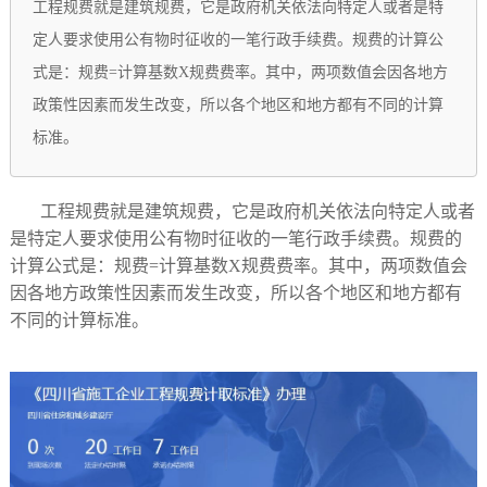
工程规费就是建筑规费，它是政府机关依法向特定人或者是特
定人要求使用公有物时征收的一笔行政手续费。规费的计算公
式是：规费=计算基数X规费费率。其中，两项数值会因各地方
政策性因素而发生改变，所以各个地区和地方都有不同的计算
标准。
工程规费就是建筑规费，它是政府机关依法向特定人或者
是特定人要求使用公有物时征收的一笔行政手续费。规费的
计算公式是：规费=计算基数X规费费率。其中，两项数值会
因各地方政策性因素而发生改变，所以各个地区和地方都有
不同的计算标准。