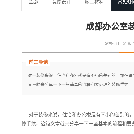
全部
装修设计
施工材料
常见疑
成都办公室
发布时间：2018-10-1
前言导读
对于装修来说，住宅和办公楼是有不小的差别的。那在写
文章就来分享一下一些基本的流程和要办理的装修手续
对于装修来说，住宅和办公楼是有不小的差别的。
修手续，这篇文章就来分享一下一些基本的流程和要