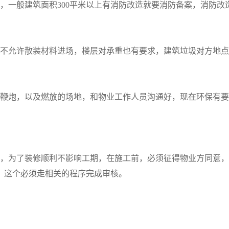
一般建筑面积300平米以上有消防改造就要消防备案，消防改
不允许散装材料进场，楼层对承重也有要求，建筑垃圾对方地点
鞭炮，以及燃放的场地，和物业工作人员沟通好，现在环保有要
，为了装修顺利不影响工期，在施工前，必须征得物业方同意，
，这个必须走相关的程序完成审核。