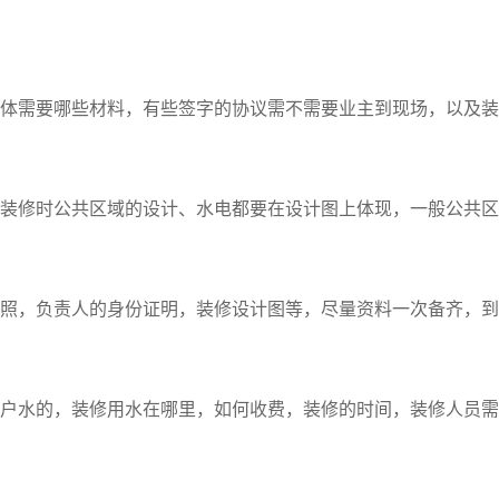
体需要哪些材料，有些签字的协议需不需要业主到现场，以及装
装修时公共区域的设计、水电都要在设计图上体现，一般公共区
照，负责人的身份证明，装修设计图等，尽量资料一次备齐，到
户水的，装修用水在哪里，如何收费，装修的时间，装修人员需