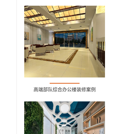
高端部队综合办公楼装修案例