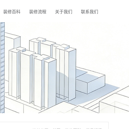
装修百科
装修流程
关于我们
联系我们