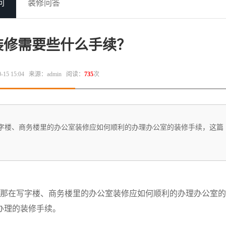
问
装修问答
装修需要些什么手续？
5 15:04
来源：admin
阅读：
735
次
字楼、商务楼里的办公室装修应如何顺利的办理办公室的装修手续，这篇
那在写字楼、商务楼里的办公室装修应如何顺利的办理办公室的
办理的装修手续。