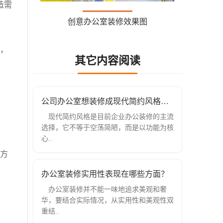
造需
创意办公室装修效果图
，
其它内容阅读
公司办公室想装修成现代简约风格，有什
现代简约风格是目前企业办公装修的主流
选择，它不等于空荡简陋，而是以功能为核
心..
方
办公室装修实用性表现在哪些方面？
办公室装修并不能一味地追求美观和奢
华，要结合实际情况，从实用性和美观性双
重结..