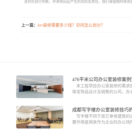
息时应自行判断，并承担因此产生的风险及责任。我们保留随时修改
上一篇：
ktv装修需要多少钱？空间怎么划分？
476平米公司办公室装修案例
本工程项目办公室装修的需求
珠宝饰品设计及销售的公司，办公
成都写字楼办公室装修技巧
写字楼不同于其它单体建筑的
要作用是用来作为企业的办公场所