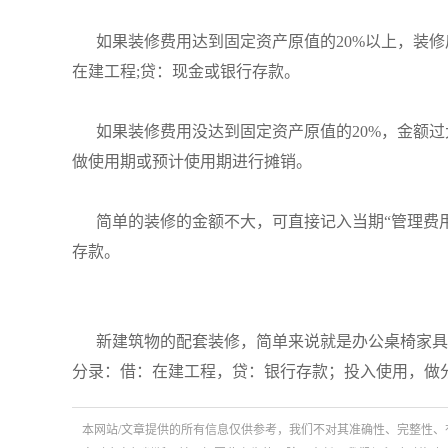
如果装修费用达到固定资产原值的20%以上，装修
在建工程;贷：现金或银行存款。
如果装修费用没达到固定资产原值的20%，金额过
做使用期或预计使用期进行摊销。
简单的装修的金额不大，可直接记入当期“管理费用”
存款。
新建筑物的配套装修，简单来说就是办公桌椅家具
分录：借：在建工程，贷：银行存款；投入使用，做
本网站/文章提供的所有信息仅供参考，我们不对其准确性、完整性、