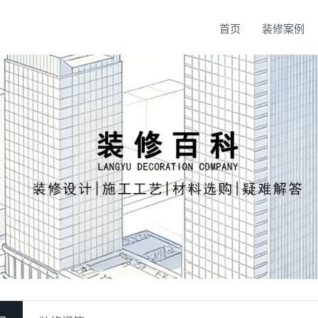
首页
装修案例