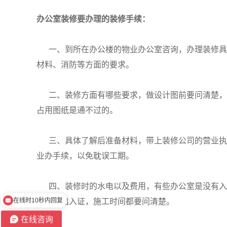
办公室装修要办理的装修手续：
一、到所在办公楼的物业办公室咨询，办理装修具
材料、消防等方面的要求。
二、装修方面有哪些要求，做设计图前要问清楚，
占用图纸是通不过的。
三、具体了解后准备材料，带上装修公司的营业执
业办手续，以免耽误工期。
四、装修时的水电以及费用，有些办公室是没有入
不在线时请留言需求
要办理出入证，施工时间都要问清楚。
在线咨询