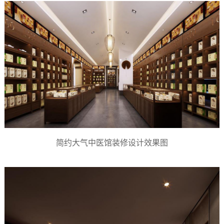
简约大气中医馆装修设计效果图