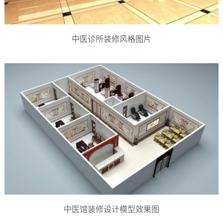
中医诊所装修风格图片
中医馆装修设计模型效果图