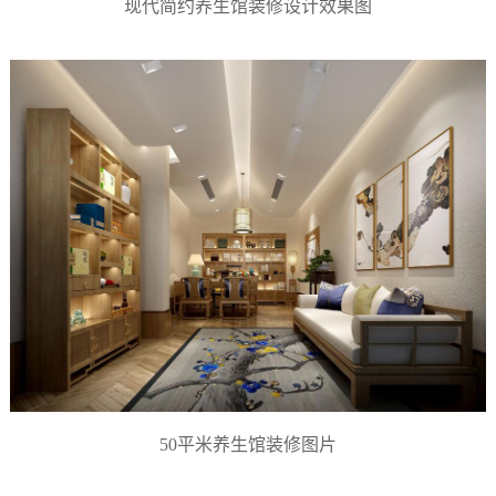
现代简约养生馆装修设计效果图
50平米养生馆装修图片