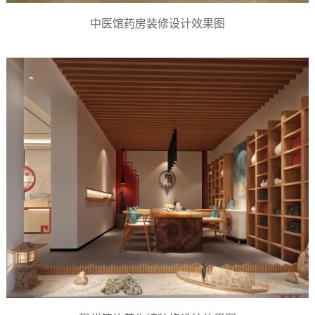
中医馆药房装修设计效果图