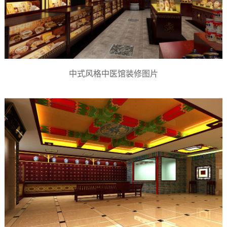
中式风格中医馆装修图片