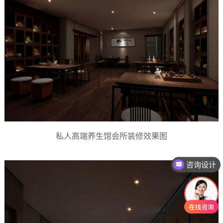
私人高端养生馆会所装修效果图
咨询报价