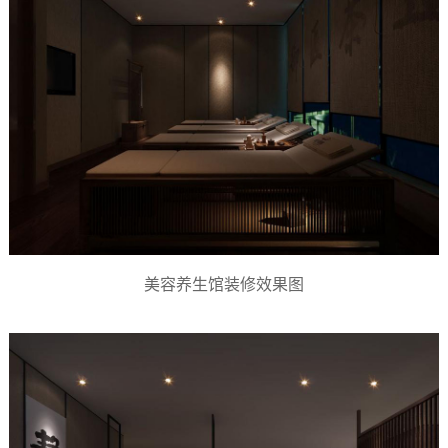
美容养生馆装修效果图