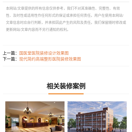
本网站/文章提供的所有信息仅供参考，我们不对其准确性、完整性、有效
性、及时性或适用性作任何形式的保证或承担任何责任。用户在使用本网站/
文章信息时应自行判断，并承担因此产生的风险及责任。我们保留随时修改或
更新网站/文章内容而不另行通知的权利。
上一篇：
国医堂医院装修设计效果图
下一篇：
现代简约高端整形医院装修效果图
相关装修案例