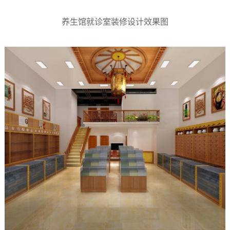
养生馆就诊室装修设计效果图