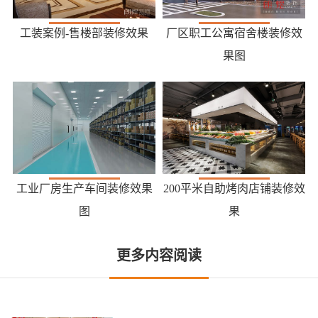
工装案例-售楼部装修效果
厂区职工公寓宿舍楼装修效
果图
工业厂房生产车间装修效果
200平米自助烤肉店铺装修效
图
果
更多内容阅读