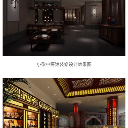
小型中医馆装修设计效果图