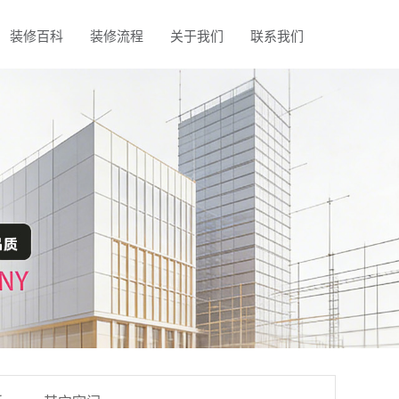
装修百科
装修流程
关于我们
联系我们