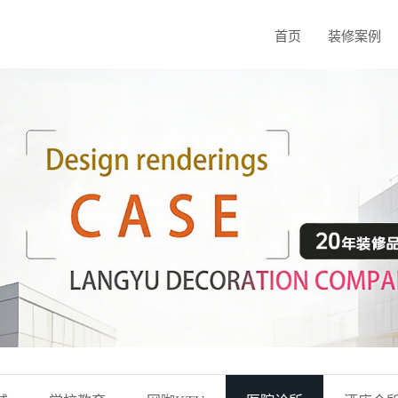
首页
装修案例