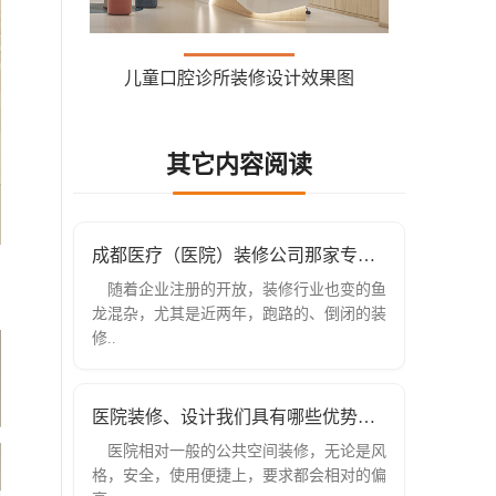
儿童口腔诊所装修设计效果图
其它内容阅读
成都医疗（医院）装修公司那家专业？
随着企业注册的开放，装修行业也变的鱼
龙混杂，尤其是近两年，跑路的、倒闭的装
修..
医院装修、设计我们具有哪些优势？成都
医院相对一般的公共空间装修，无论是风
格，安全，使用便捷上，要求都会相对的偏