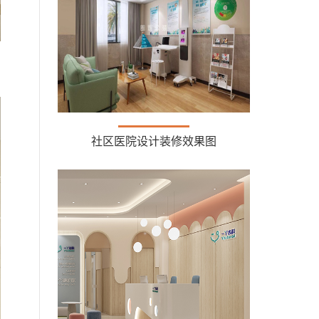
社区医院设计装修效果图