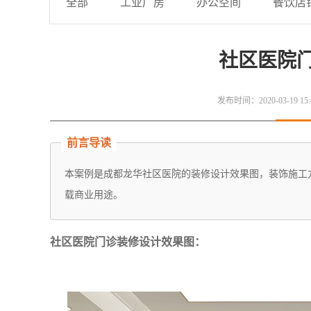
全部
工业厂房
办公空间
餐饮店
社区医院
发布时间：2020-03-19 15:
前言导读
本案例是成都龙华社区医院的装修设计效果图，装饰施工
载商业用途。
社区医院门诊装修设计效果图：