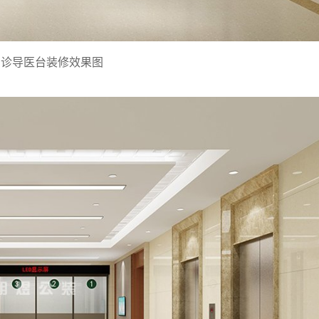
门诊导医台装修效果图