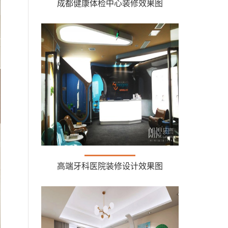
成都健康体检中心装修效果图
高端牙科医院装修设计效果图