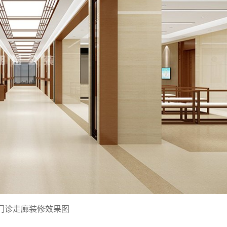
门诊
走廊装修效果图