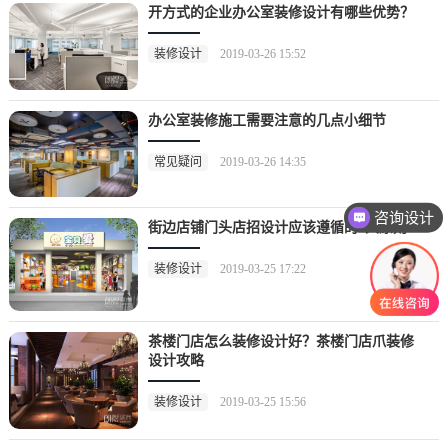
开方式的企业办公室装修设计有哪些优势？
装修设计
2019-03-26 15:52
办公室装修施工需要注意的几点小细节
常见疑问
2019-03-26 14:35
咨询设计
街边店铺门头店招设计应该遵循的5大原则
装修设计
2019-03-25 17:22
茶楼门店怎么装修设计好？茶楼门店爪装修
设计攻略
装修设计
2019-03-25 15:56