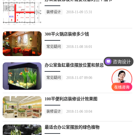
装修设计
2018-11-09 15:31
300平火锅店装修多少钱
常见疑问
2018-11-08 16:01
咨询设计
办公室鱼缸最佳摆放位置和禁忌
常见疑问
2018-11-07 09:06
100平便利店装修设计效果图
装修设计
2018-11-06 10:04
最适合办公室摆放的绿色植物