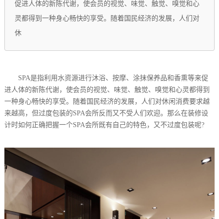
促进人体的新陈代谢，使会员的视觉、味觉、触觉、嗅觉和心
灵都得到一种身心畅快的享受。随着国民经济的发展，人们对
休
SPA是指利用水资源进行沐浴、按摩、涂抹保养品和香熏等来促
进人体的新陈代谢，使会员的视觉、味觉、触觉、嗅觉和心灵都得到
一种身心畅快的享受。随着国民经济的发展，人们对休闲消费要求越
来越高，但过度包装的SPA会所反而又不受人们欢迎。那么在装修设
计时如何正确把握一个SPA会所既有自己的特色，又不过度包装呢?