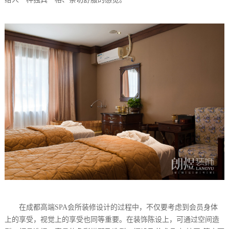
在成都高端SPA会所装修设计的过程中，不仅要考虑到会员身体
上的享受，视觉上的享受也同等重要。在装饰陈设上，可通过空间造