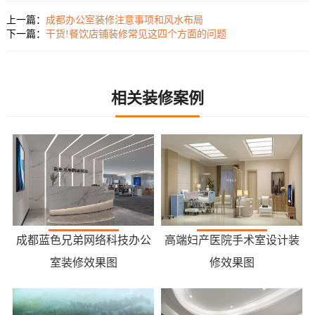
上一篇：
成都办公室装修注意事项和风水布局
下一篇：
干货!餐饮店铺装修常见这四个方面的问题
相关装修案例
成都蓝色兄弟网络科技办公
高端妇产医院手术室设计装
室装修效果图
修效果图