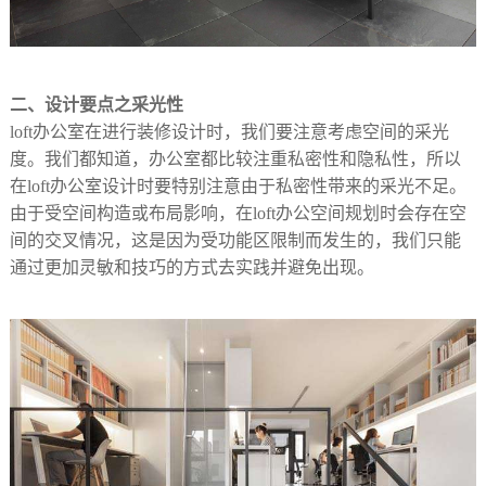
二、设计要点之采光性
loft办公室在进行装修设计时，我们要注意考虑空间的采光
度。我们都知道，办公室都比较注重私密性和隐私性，所以
在loft办公室设计时要特别注意由于私密性带来的采光不足。
由于受空间构造或布局影响，在loft办公空间规划时会存在空
间的交叉情况，这是因为受功能区限制而发生的，我们只能
通过更加灵敏和技巧的方式去实践并避免出现。