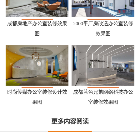
成都房地产办公室装修效果
2000平厂房改造办公室装修
图
效果图
时尚传媒办公室装修设计效
成都蓝色兄弟网络科技办公
果图
室装修效果图
更多内容阅读