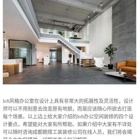
loft风格办公室在设计上具有非常大的拓展性及灵活性，设计
师可以不用刻意去改变原有地貌，而是应该随心所欲去打造
每个场景。以上边上给大家介绍的loft办公空间装修的四个设
计要点，希望能对大家有所帮助。如果介绍中大家有不详处
可以随时咨询成都朗煜工装装修公司在线人员，我们将会竭