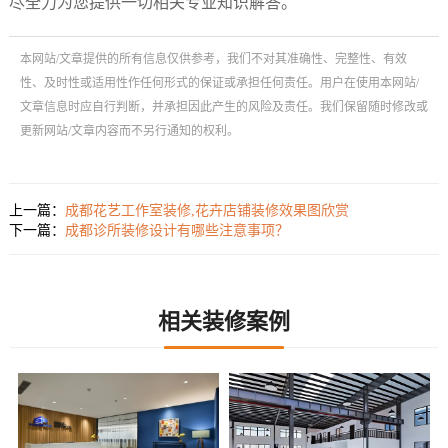
尽全力为您提供一切相关专业知识解答。
本网站/文章提供的所有信息仅供参考，我们不对其准确性、完整性、有效
性、及时性或适用性作任何形式的保证或承担任何责任。用户在使用本网站/
文章信息时应自行判断，并承担因此产生的风险及责任。我们保留随时修改或
更新网站/文章内容而不另行通知的权利。
上一篇：
成都花艺工作室装修,花卉店铺装修效果图欣赏
下一篇：
成都诊所装修设计有哪些注意事项？
相关装修案例