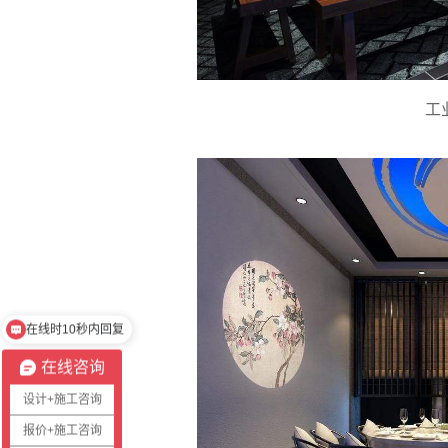
工
在线时10秒内回复
不在线时请留言需求
在线咨询
设计+施工咨询
报价+施工咨询