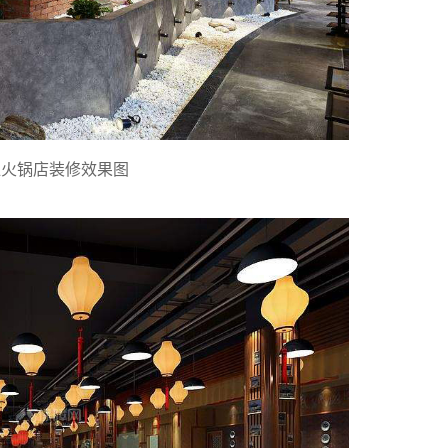
红火锅店装修效果图