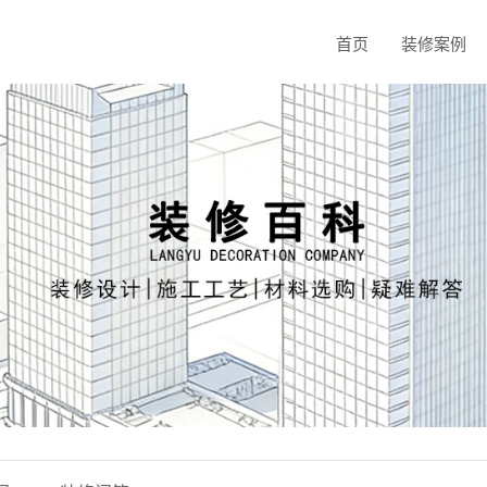
首页
装修案例