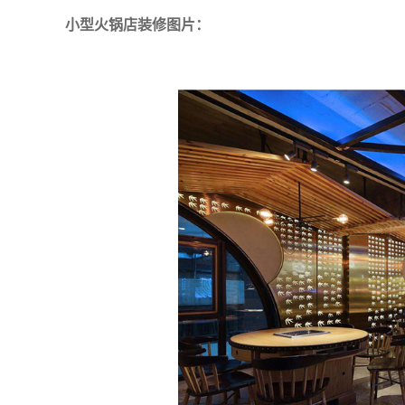
小型火锅店装修图片：