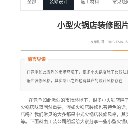
全部
装修设计
施工材料
常见疑
小型火锅店装修图片
发布时间：2019-12-04 15
前言导读
在竞争如此激烈的市场环境下，很多小火锅店除了比较注
锅店装修风格，其实除此之外也有其它的设计风格存在
在竞争如此激烈的市场环境下，很多小火锅店除了
火锅店味道固然重要，假如火锅店装修也有特色的话
店吗？我们常见的大多都是中式火锅店装修风格，其
等。下面就由工装公司朗煜给大家分享一些小型火锅