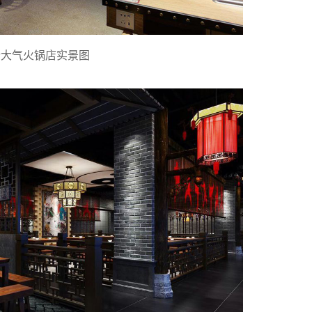
端大气火锅店实景图