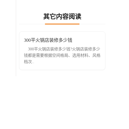
其它内容阅读
300平火锅店装修多少钱
300平火锅店装修多少钱?火锅店装修多少
钱都是需要根据空间格局、选用材料、风格
档次..