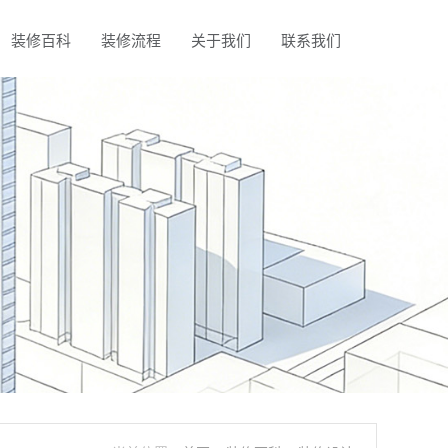
装修百科
装修流程
关于我们
联系我们