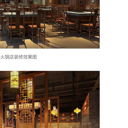
式火锅店装修效果图