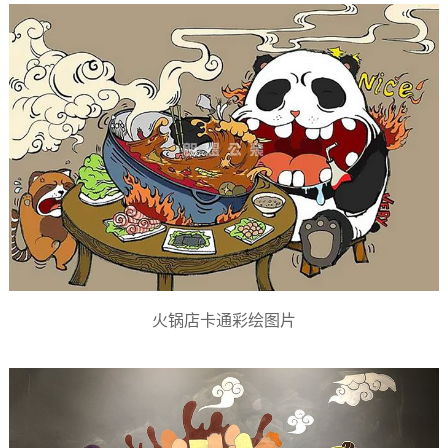
火锅店卡通彩绘图片