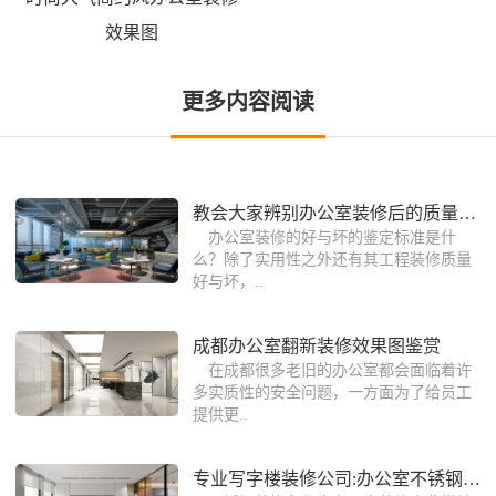
效果图
更多内容阅读
教会大家辨别办公室装修后的质量好与坏
办公室装修的好与坏的鉴定标准是什
么？除了实用性之外还有其工程装修质量
好与坏，..
成都办公室翻新装修效果图鉴赏
在成都很多老旧的办公室都会面临着许
多实质性的安全问题，一方面为了给员工
提供更..
专业写字楼装修公司:办公室不锈钢装饰条