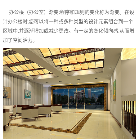
办公楼（办公室）渐变:程序和规则的变化称为渐变。在设
计办公楼时,您可以将一种或多种类型的设计元素组合到一个
区域中,并逐渐增加或减少更改。有一定的变化倾向感,从而增
加了空间活力。