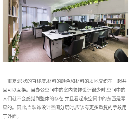
重复:形状的直线度,材料的颜色和材料的质地交织在一起并
且可以互换。当办公空间中的室内装饰设计很少时,空间中的
人们就不会感觉到整体的存在,并且看起来空间中的东西是零
星的。因此,当装饰设计空间分层时,应该有更多重复的手段用
于外面。