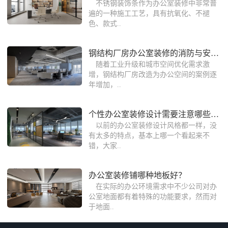
不锈钢装饰条作为办公室装修中非常普
遍的一种施工工艺，具有抗氧化、不褪
色、款式..
钢结构厂房办公室装修的消防与安全规范
随着工业升级和城市空间优化需求激
增，钢结构厂房改造为办公空间的案例逐
年增加，..
个性办公室装修设计需要注意哪些问题
以前的办公室装修设计风格都一样，没
有太多的特点，基本上哪一个看起来不
错，大家..
​办公室装修铺哪种地板好？
在实际的办公环境需求中不少公司对办
公室地面都有着特殊的功能要求，然而对
于地面..