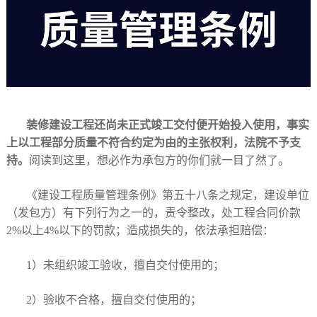
装修建设工程还尚未正式竣工交付便开始投入使用，事实
上以工程部分质量不符合约定为由的主张权利，法院不予支
持。
阅读到这里，想必作为承包方的你们就一目了然了。
《建设工程质量管理条例》第五十八条之规定，建设单位
（发包方）有下列行为之一的，责令整改，处工程合同价款
2%以上4%以下的罚款；造成损失的，依法承担赔偿：
1）未组织竣工验收，擅自交付使用的；
2）验收不合格，擅自交付使用的；