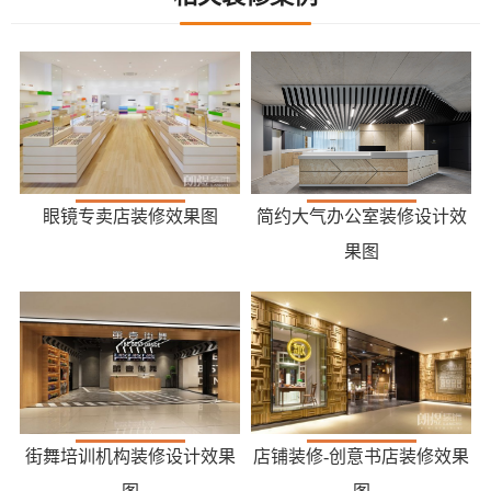
眼镜专卖店装修效果图
简约大气办公室装修设计效
果图
街舞培训机构装修设计效果
店铺装修-创意书店装修效果