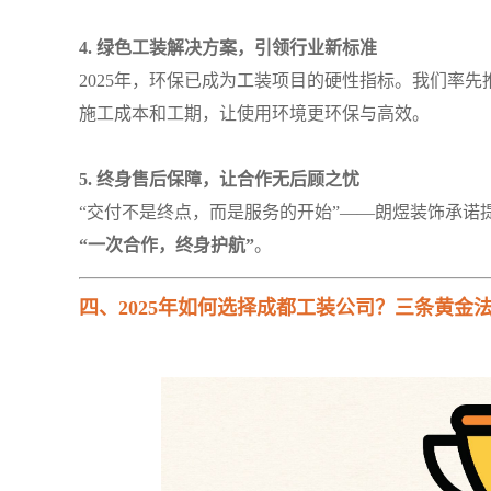
4. 绿色工装解决方案，引领行业新标准
2025年，环保已成为工装项目的硬性指标。我们率
施工成本和工期，让使用环境更环保与高效。
5. 终身售后保障，让合作无后顾之忧
“交付不是终点，而是服务的开始”——朗煜装饰承诺
“一次合作，终身护航”
。
四、2025年如何选择成都工装公司？三条黄金