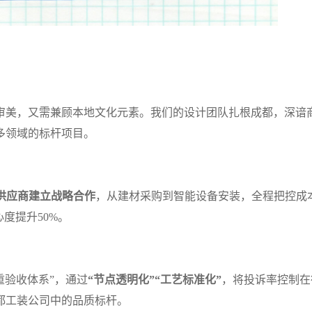
审美，又需兼顾本地文化元素。我们的设计团队扎根成都，深谙
多领域的标杆项目。
质供应商建立战略合作
，从建材采购到智能设备安装，全程把控成
心度提升50%。
重验收体系”，通过
“节点透明化”“工艺标准化”
，将投诉率控制在
成都工装公司中的品质标杆。