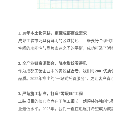
1. 18年本土化深耕，更懂成都商业需求
成都工装市场具有鲜明的区域特色——既要符合现代
空间的功能性与品牌表达之间的平衡，成功打造了诸
2. 全产业链资源整合，降本增效看得见
作为成都工装企业中的资源整合者，我们与
200+优
品质。2025年推出的“一站式托管服务”，更让客户省
3. 严苛施工标准，打造“零瑕疵”工程
工装项目的核心痛点在于施工细节。朗煜装饰独创“5
业最低水平。2025年，我们一直在追逐并希望成为