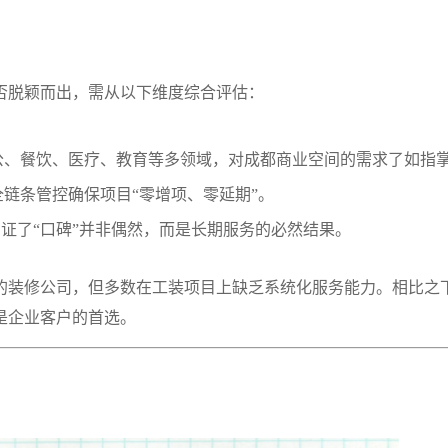
否脱颖而出，需从以下维度综合评估：
公、餐饮、医疗、教育等多领域，对成都商业空间的需求了如指
链条管控确保项目“零增项、零延期”。
印证了“口碑”并非偶然，而是长期服务的必然结果。
新的装修公司，但多数在工装项目上缺乏系统化服务能力。相比之
是企业客户的首选。