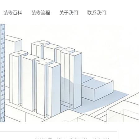
装修百科
装修流程
关于我们
联系我们