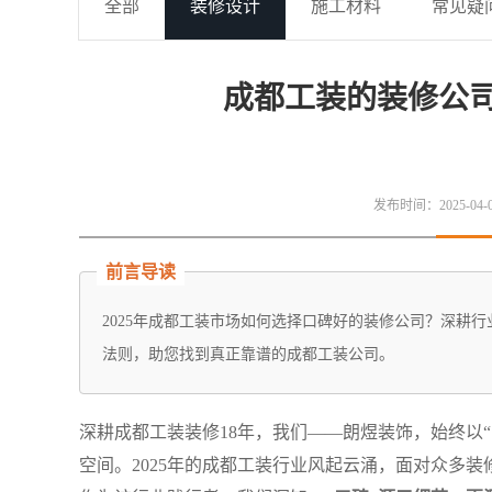
全部
装修设计
施工材料
常见疑
成都工装的装修公司
发布时间：2025-04-02
前言导读
2025年成都工装市场如何选择口碑好的装修公司？深耕
法则，助您找到真正靠谱的成都工装公司。
深耕成都工装装修18年，我们——朗煜装饰，始终以
空间。2025年的成都工装行业风起云涌，面对众多