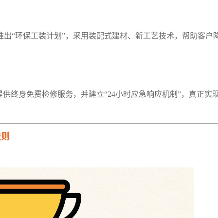
先推出“环保工装计划”，采用装配式建材、新工艺技术，帮助客户
提供终身免费检修服务，并建立“24小时应急响应机制”，真正实
法则