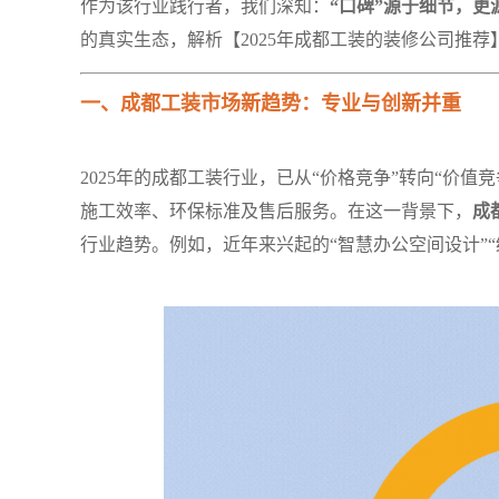
作为该行业践行者，我们深知：
“口碑”源于细节，更
的真实生态，解析【2025年成都工装的装修公司推
一、成都工装市场新趋势：专业与创新并重
2025年的成都工装行业，已从“价格竞争”转向“价值竞
施工效率、环保标准及售后服务。在这一背景下，
成
行业趋势。例如，近年来兴起的“智慧办公空间设计”