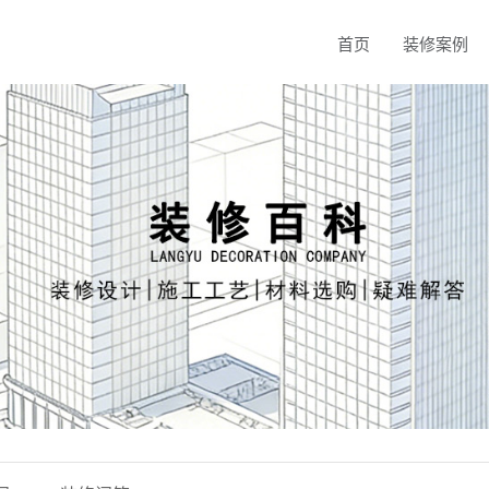
首页
装修案例