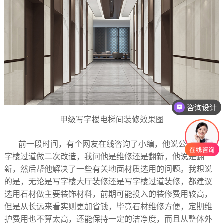
咨询设计
咨询报价
甲级写字楼电梯间装修效果图
前一段时间，有个网友在线咨询了小编，他说公司想对写
字楼过道做二次改造，我问他是维修还是翻新，他说是翻
新，然后帮他解决了一些有关地面材质选用的问题。我想说
的是，无论是写字楼大厅装修还是写字楼过道装修，都建议
选用石材做主要装饰材料，前期可能投入的装修费用较高，
但是从长远来看实则更加省钱，毕竟石材维修方便，定期维
护费用也不算太高，还能保持一定的洁净度，而且从整体外