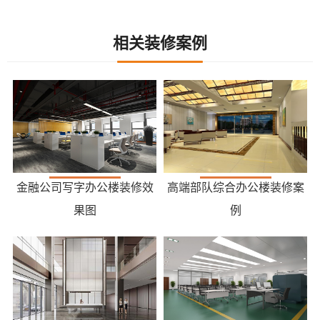
相关装修案例
金融公司写字办公楼装修效
高端部队综合办公楼装修案
果图
例