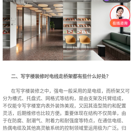
二、
写字楼装修时电线走桥架都有些什么好处？
在写字楼装修之中，强电一般采用的是电缆，而桥架又可
分为槽式、托盘式、网格式等结构，是由支架及托臂组成，
不仅能令写字楼室内表外装饰美观，又因其造型简约和配置
灵活，后期维修也比较方便。重要体现在结构不仅简单，由
于在防腐、耐潮气、附着力和耐强度等特点，在通信电缆、
热偶电缆及其他高灵敏系统的控制领域里运用极为广泛。归