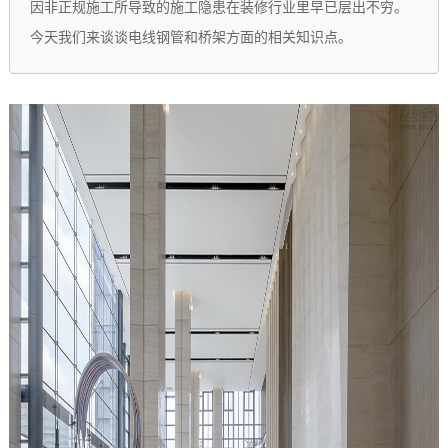
因非正规施工所导致的施工隐患在装修行业里早已层出不穷。
今天我们来谈谈电线钢管和桥架方面的相关知识点。