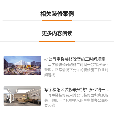
相关装修案例
更多内容阅读
办公写字楼装修噪音施工时间规定
写字楼装修时的施工时间一般都归物业
管理，正常情况下允许的装修施工作业时
间是按..
写字楼怎么装修最省钱？多少钱一个平方
写字楼装修费用其实与装修面积息息相
关，假如一个1000平米的写字楼办公面积
要装修，..