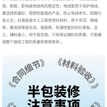
锈、断裂，影响装修结构的稳定性；电线管用于保护电线，
要选择质量好、阻燃性能强的产品，防止电线老化、短路引
发火灾；石膏板是木工工程常用的材料，用于吊顶、隔墙
等，要选择厚度合适、强度高、防潮性能好的石膏板。总
之，辅料虽小，却不容忽视，只有保证辅料的质量，才能确
保整个装修工程的质量和使用寿命 。​