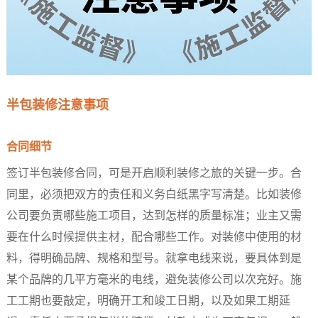
半包装修注意事项​
合同细节​
签订半包装修合同，可是开启顺利装修之旅的关键一步。合
同里，必须把双方的责任和义务白纸黑字写清楚。比如装修
公司要负责哪些施工项目，达到怎样的质量标准；业主又需
要在什么时候提供主材，配合哪些工作。对装修中使用的材
料，得明确品牌、规格和型号。就拿电线来说，要具体到是
某个品牌的几平方毫米的电线，避免装修公司以次充好。施
工工期也要敲定，明确开工和竣工日期，以及如果工期延