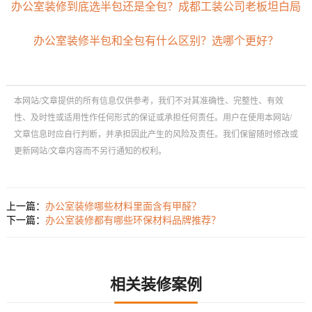
办公室装修到底选半包还是全包？成都工装公司老板坦白局
办公室装修半包和全包有什么区别？选哪个更好？
本网站/文章提供的所有信息仅供参考，我们不对其准确性、完整性、有效
性、及时性或适用性作任何形式的保证或承担任何责任。用户在使用本网站/
文章信息时应自行判断，并承担因此产生的风险及责任。我们保留随时修改或
更新网站/文章内容而不另行通知的权利。
上一篇：
办公室装修哪些材料里面含有甲醛？
下一篇：
办公室装修都有哪些环保材料品牌推荐？
相关装修案例