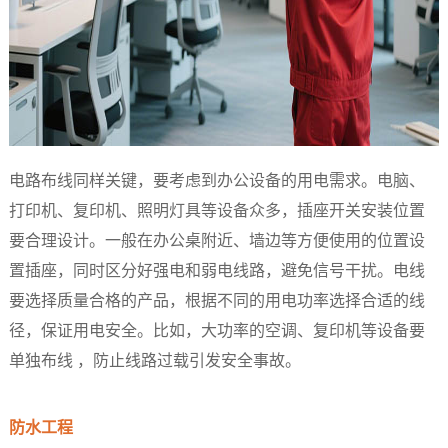
电路布线同样关键，要考虑到办公设备的用电需求。电脑、
打印机、复印机、照明灯具等设备众多，插座开关安装位置
要合理设计。一般在办公桌附近、墙边等方便使用的位置设
置插座，同时区分好强电和弱电线路，避免信号干扰。电线
要选择质量合格的产品，根据不同的用电功率选择合适的线
径，保证用电安全。比如，大功率的空调、复印机等设备要
单独布线 ，防止线路过载引发安全事故。​
防水工程​