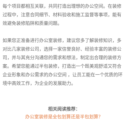
每个项目都相互关联，共同打造出理想的办公空间。在装修
过程中，注意合同细节、材料验收和施工监督等事项，能有
效避免装修陷阱和质量问题。​
如果您正准备进行办公室装修，建议您多了解装修知识，多
对比几家装修公司，选择一家信誉良好、经验丰富的装修公
司，并与其充分沟通您的需求和想法，制定出合理的装修方
案。希望您能通过半包装修，打造出一个既美观舒适又符合
企业形象和办公需求的办公空间 ，让员工能在一个优质的环
境中高效工作，为企业的发展助力。
相关阅读推荐：
办公室装修是全包划算还是半包划算？