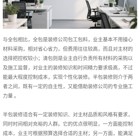
与全包相比，全包是装修公司包工包料，业主基本不用操心
材料采购，相对省心省力，但费用往往较高，而且对主材的
选择把控权较小；清包则是业主自行负责所有材料的采购以
及施工监督，对业主的装修知识和时间精力要求极高，不过
能最大程度控制成本，实现个性化装修。半包装修则介于两
者之间，既有一定的自主性，又能借助装修公司的专业施工
力量 。​
半包装修适合有一定装修知识、对主材品质和风格有要求，
同时时间相对充裕的人群。它的优点很明显，一方面能控制
成本，业主可根据预算选择合适的主材；另一方面，能满足