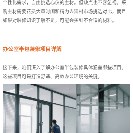
个性化需求，自由挑选心仪的主材。但缺点也不容忽视，采
购主材需要花费大量时间和精力去建材市场挑选对比，而且
如果对装修知识了解不足，可能会买到不合适的材料。
办公室半包装修项目详解​
接下来，咱们深入了解办公室半包装修具体涵盖哪些项目。
这些项目可是打造舒适、高效办公环境的关键。​