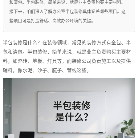
和清包。半包装修，简单来说，就是业主负责购买主要材料。
接下来，咱们深入了解办公室半包装修具体涵盖哪些项目。这
些项目可是打造舒适、高效办公环境的关键。​
半包装修是什么？在装修领域，常见的装修方式有全包、半
包和清包。半包装修，简单来说，就是业主负责购买主要材
料，如瓷砖、地板、灯具等，而装修公司负责施工以及提供
辅料，像水泥、沙子、腻子、管线这些。​