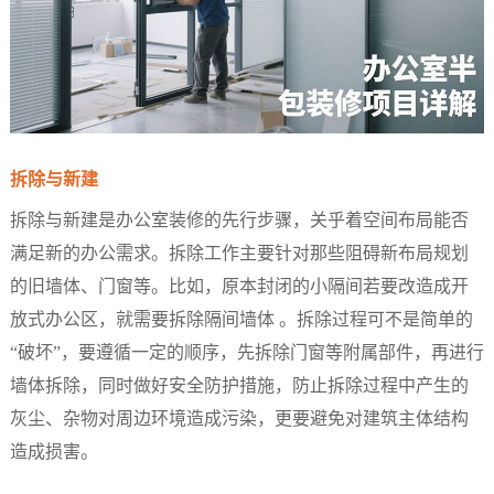
拆除与新建​
拆除与新建是办公室装修的先行步骤，关乎着空间布局能否
满足新的办公需求。拆除工作主要针对那些阻碍新布局规划
的旧墙体、门窗等。比如，原本封闭的小隔间若要改造成开
放式办公区，就需要拆除隔间墙体 。拆除过程可不是简单的
“破坏”，要遵循一定的顺序，先拆除门窗等附属部件，再进行
墙体拆除，同时做好安全防护措施，防止拆除过程中产生的
灰尘、杂物对周边环境造成污染，更要避免对建筑主体结构
造成损害。​