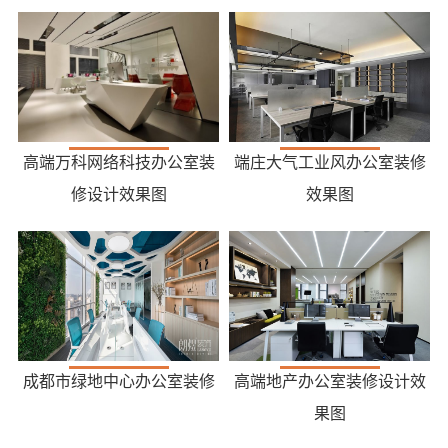
高端万科网络科技办公室装
端庄大气工业风办公室装修
修设计效果图
效果图
成都市绿地中心办公室装修
高端地产办公室装修设计效
果图