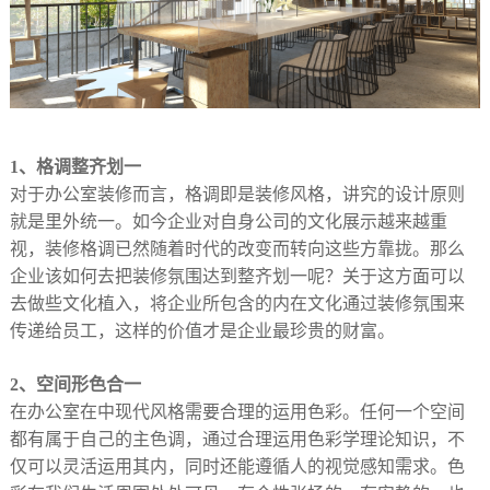
1、格调整齐划一
对于办公室装修而言，格调即是装修风格，讲究的设计原则
就是里外统一。如今企业对自身公司的文化展示越来越重
视，装修格调已然随着时代的改变而转向这些方靠拢。那么
企业该如何去把装修氛围达到整齐划一呢？关于这方面可以
去做些文化植入，将企业所包含的内在文化通过装修氛围来
传递给员工，这样的价值才是企业最珍贵的财富。
2、空间形色合一
在办公室在中现代风格需要合理的运用色彩。任何一个空间
都有属于自己的主色调，通过合理运用色彩学理论知识，不
仅可以灵活运用其内，同时还能遵循人的视觉感知需求。色