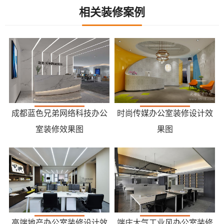
相关装修案例
成都蓝色兄弟网络科技办公
时尚传媒办公室装修设计效
室装修效果图
果图
高端地产办公室装修设计效
端庄大气工业风办公室装修