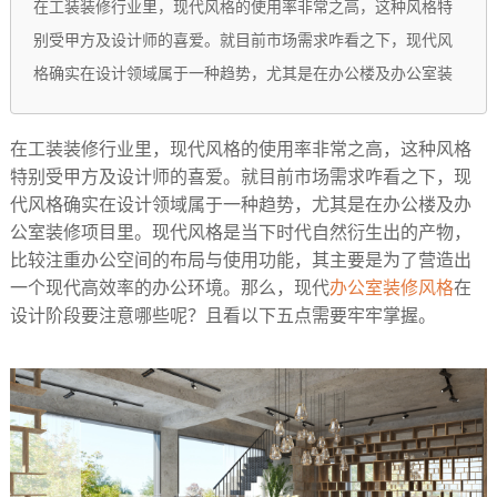
在工装装修行业里，现代风格的使用率非常之高，这种风格特
别受甲方及设计师的喜爱。就目前市场需求咋看之下，现代风
格确实在设计领域属于一种趋势，尤其是在办公楼及办公室装
在工装装修行业里，现代风格的使用率非常之高，这种风格
特别受甲方及设计师的喜爱。就目前市场需求咋看之下，现
代风格确实在设计领域属于一种趋势，尤其是在办公楼及办
公室装修项目里。现代风格是当下时代自然衍生出的产物，
比较注重办公空间的布局与使用功能，其主要是为了营造出
一个现代高效率的办公环境。那么，现代
办公室装修风格
在
设计阶段要注意哪些呢？且看以下五点需要牢牢掌握。