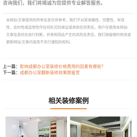
咨询我们，我们将竭诚为您提供专业解答服务。
本网站/文章提供的所有信息仅供参考，我们不对其准确性、完整性、有效
性、及时性或适用性作任何形式的保证或承担任何责任。用户在使用本网站/
文章信息时应自行判断，并承担因此产生的风险及责任。我们保留随时修改或
更新网站/文章内容而不另行通知的权利。
上一篇：
影响成都办公室装修价格费用的因素有哪些？
下一篇：
成都办公室翻新装修效果图鉴赏
相关装修案例