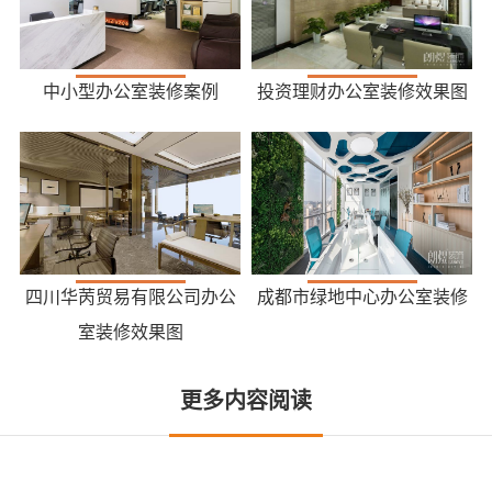
中小型办公室装修案例
投资理财办公室装修效果图
四川华苪贸易有限公司办公
成都市绿地中心办公室装修
室装修效果图
更多内容阅读