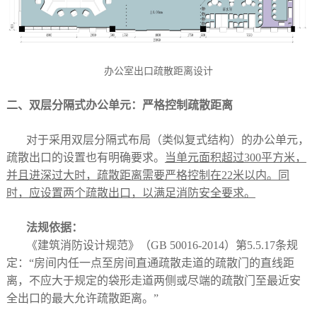
办公室出口疏散距离设计
二、双层分隔式办公单元：严格控制疏散距离
对于采用双层分隔式布局（类似复式结构）的办公单元，
疏散出口的设置也有明确要求。
当单元面积超过300平方米，
并且进深过大时，疏散距离需要严格控制在22米以内。同
时，应设置两个疏散出口，以满足消防安全要求。
法规依据：
《建筑消防设计规范》（GB 50016-2014）第5.5.17条规
定：“房间内任一点至房间直通疏散走道的疏散门的直线距
离，不应大于规定的袋形走道两侧或尽端的疏散门至最近安
全出口的最大允许疏散距离。”