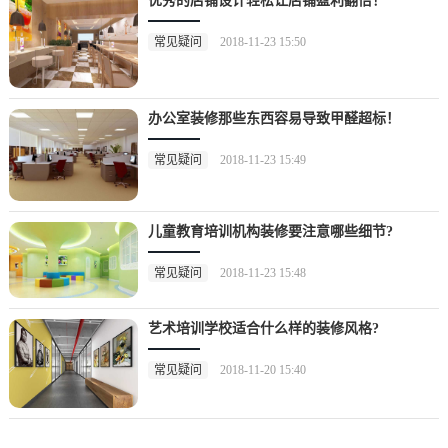
优秀的店铺设计轻松让店铺盈利翻倍！
常见疑问
2018-11-23 15:50
办公室装修那些东西容易导致甲醛超标！
常见疑问
2018-11-23 15:49
儿童教育培训机构装修要注意哪些细节?
常见疑问
2018-11-23 15:48
艺术培训学校适合什么样的装修风格?
常见疑问
2018-11-20 15:40