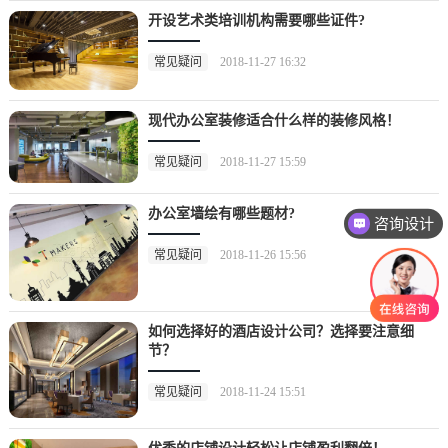
开设艺术类培训机构需要哪些证件?
常见疑问
2018-11-27 16:32
现代办公室装修适合什么样的装修风格！
常见疑问
2018-11-27 15:59
办公室墙绘有哪些题材?
咨询设计
常见疑问
2018-11-26 15:56
如何选择好的酒店设计公司？选择要注意细
节？
常见疑问
2018-11-24 15:51