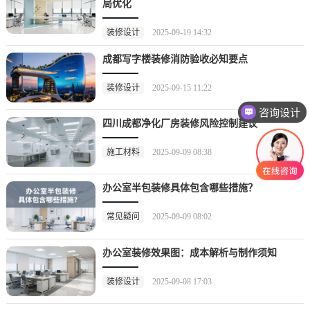
局优化
装修设计
2025-09-19 14:32
成都写字楼装修消防验收必知要点
装修设计
2025-09-15 11:22
咨询设计
四川成都净化厂房装修风险控制建议
施工材料
2025-09-09 08:38
办公室半包装修具体包含哪些措施？
常见疑问
2025-09-09 08:02
办公室装修效果图：成本解析与制作须知
装修设计
2025-09-08 17:03