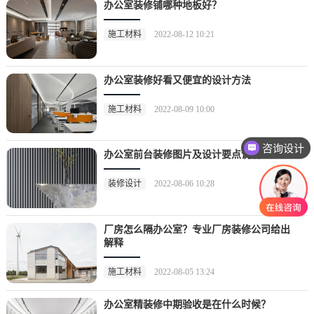
​办公室装修铺哪种地板好？
施工材料
2022-08-12 10:21
办公室装修好看又便宜的设计方法
施工材料
2022-08-09 10:00
咨询设计
办公室前台装修图片及设计要点说明
装修设计
2022-08-06 10:28
厂房怎么隔办公室？专业厂房装修公司给出
解释
施工材料
2022-08-05 13:24
办公室精装修中期验收是在什么时候？