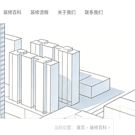
装修百科
装修流程
关于我们
联系我们
当前位置：
首页
>
装修百科
>