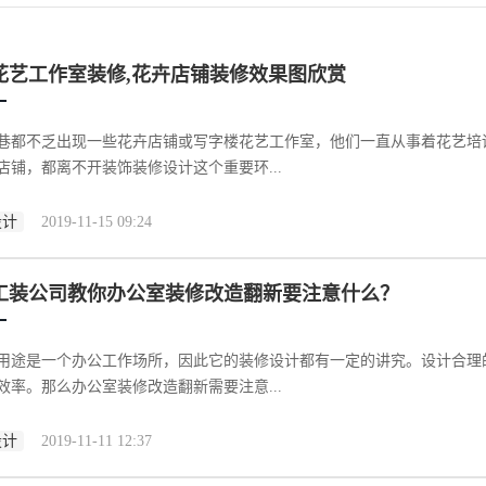
花艺工作室装修,花卉店铺装修效果图欣赏
巷都不乏出现一些花卉店铺或写字楼花艺工作室，他们一直从事着花艺培
店铺，都离不开装饰装修设计这个重要环...
设计
2019-11-15 09:24
工装公司教你办公室装修改造翻新要注意什么？
用途是一个办公工作场所，因此它的装修设计都有一定的讲究。设计合理
效率。那么办公室装修改造翻新需要注意...
设计
2019-11-11 12:37