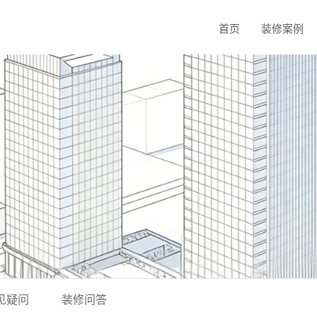
首页
装修案例
见疑问
装修问答