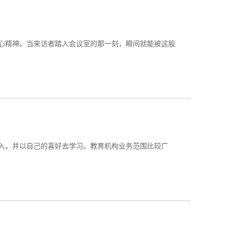
心精神。当来访者踏入会议室的那一刻，瞬间就能被这股
入，并以自己的喜好去学习。教育机构业务范围比较广