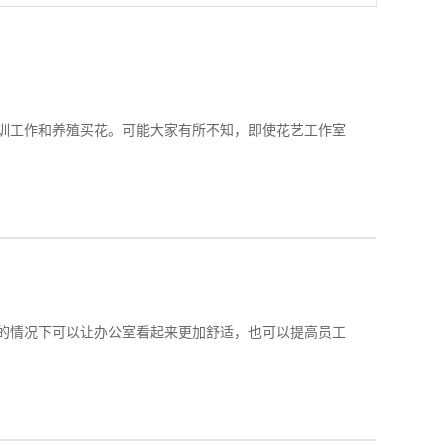
训工作和养殖买花。可能大家有所不知，即使花艺工作室
的情况下可以让办公室看起来更加舒适，也可以提高员工