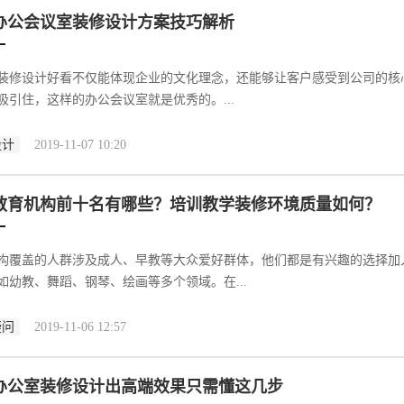
办公会议室装修设计方案技巧解析
装修设计好看不仅能体现企业的文化理念，还能够让客户感受到公司的核
吸引住，这样的办公会议室就是优秀的。...
设计
2019-11-07 10:20
教育机构前十名有哪些？培训教学装修环境质量如何？
构覆盖的人群涉及成人、早教等大众爱好群体，他们都是有兴趣的选择加
如幼教、舞蹈、钢琴、绘画等多个领域。在...
疑问
2019-11-06 12:57
办公室装修设计出高端效果只需懂这几步