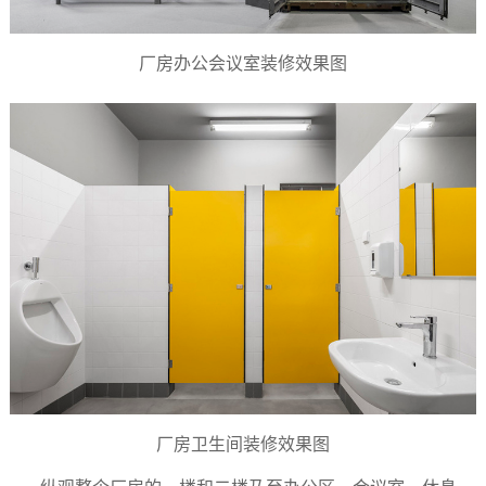
厂房办公会议室装修效果图
厂房卫生间装修效果图