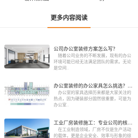
更多内容阅读
公司办公室装修方案怎么写？
随着公司业务的不断发展，现有的办公
环境可能已经无法满足团队的需求。无论
是空间..
办公室装修的办公家具怎么挑选？（选择
办公室的家具选择历来都是大家关注的
热点，因为硬装部分固然很重要，可是为
办公室..
工业厂房装修施工：专业公司的核心价值
在工业制造领域，厂房不仅是生产活动
的载体，更是企业安全、效率与形象的综