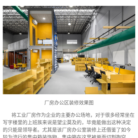
厂房办公区装修效果图
将工业厂房作为企业的主要办公场地，对于很多经常坐在
写字楼里的上班族来说是望尘莫及的，毕竟能做出这种决定
的只能是领导者。尤其是该厂房办公室装修上还借鉴了如今
较为流行的集中箱装饰物。集中箱在这里被单面切割掏空，