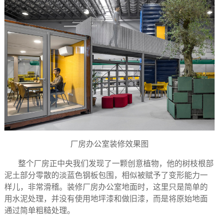
厂房办公室装修效果图
整个厂房正中央我们发现了一颗创意植物，他的树枝根部
泥土部分零散的淡蓝色钢板包围，相似被赋予了变形能力一
样儿，非常滑稽。装修厂房办公室地面时，这里只是简单的
用水泥处理，并没有使用地坪漆和做旧漆，而是将原始地面
通过简单粗糙处理。