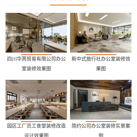
四川华苪贸易有限公司办公
新中式旅行社办公室装修效
室装修效果图
果图
园区工厂员工食堂装修改造
简约公司办公室装修实景案
设计效果图
例