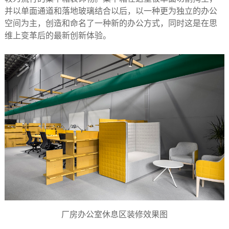
并以单面通道和落地玻璃结合以后，以一种更为独立的办公
空间为主，创造和命名了一种新的办公方式，同时这是在思
维上变革后的最新创新体验。
厂房办公室休息区装修效果图