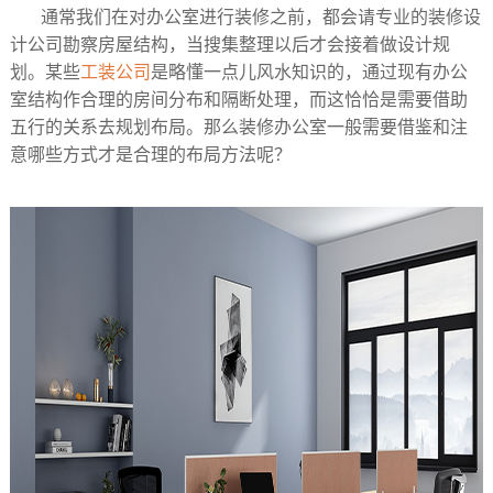
通常我们在对办公室进行装修之前，都会请专业的装修设
计公司勘察房屋结构，当搜集整理以后才会接着做设计规
划。某些
工装公司
是略懂一点儿风水知识的，通过现有办公
室结构作合理的房间分布和隔断处理，而这恰恰是需要借助
五行的关系去规划布局。那么装修办公室一般需要借鉴和注
意哪些方式才是合理的布局方法呢？