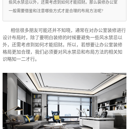
些风水禁忌以外，还需考虑到如何才能招财。那么装修办公室
一般需要借鉴和注意哪些方式才是合理的布局方法呢?
相信很多朋友可能还并不知晓，通常在对办公室装修进行
设计布局时，除了要明白装修的时候要避免一些风水禁忌以
外，还需考虑到如何才能招财。所以，若想要让办公室装修
格局更加合理，我们必须要对风水禁忌和布局方法的相关知
识略知一二才行。