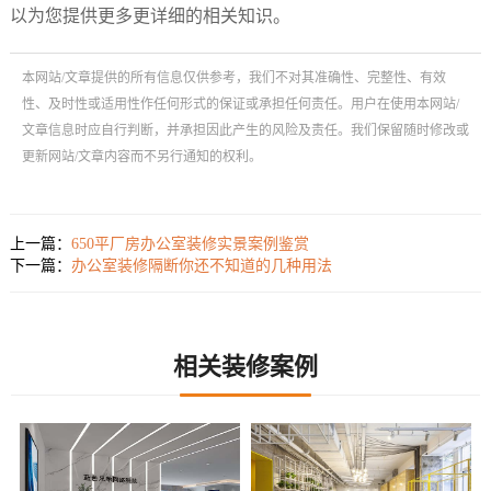
以为您提供更多更详细的相关知识。
本网站/文章提供的所有信息仅供参考，我们不对其准确性、完整性、有效
性、及时性或适用性作任何形式的保证或承担任何责任。用户在使用本网站/
文章信息时应自行判断，并承担因此产生的风险及责任。我们保留随时修改或
更新网站/文章内容而不另行通知的权利。
上一篇：
650平厂房办公室装修实景案例鉴赏
下一篇：
办公室装修隔断你还不知道的几种用法
相关装修案例