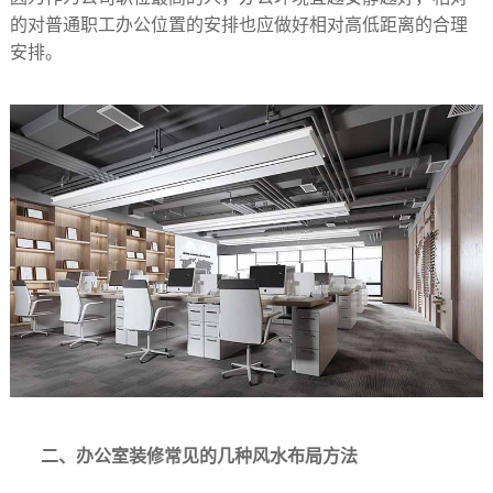
的对普通职工办公位置的安排也应做好相对高低距离的合理
安排。
二、办公室装修常见的几种风水布局方法