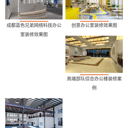
成都蓝色兄弟网络科技办公
创意办公室装修效果图
室装修效果图
高端部队综合办公楼装修案
例