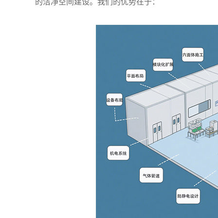
的洁净空间建设。我们的优势在于：