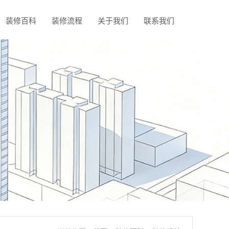
装修百科
装修流程
关于我们
联系我们