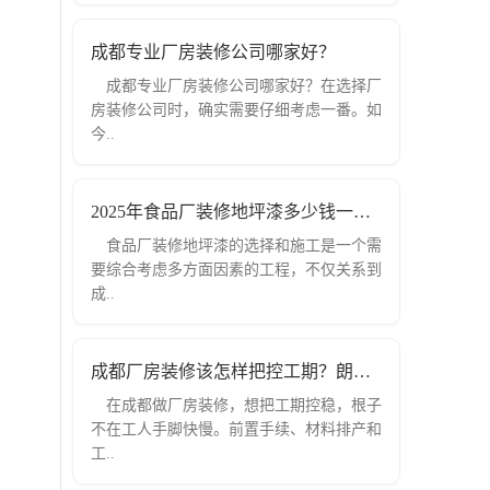
成都专业厂房装修公司哪家好？
成都专业厂房装修公司哪家好？在选择厂
房装修公司时，确实需要仔细考虑一番。如
今..
2025年食品厂装修地坪漆多少钱一平方？
食品厂装修地坪漆的选择和施工是一个需
要综合考虑多方面因素的工程，不仅关系到
成..
成都厂房装修该怎样把控工期？朗煜装饰
在成都做厂房装修，想把工期控稳，根子
不在工人手脚快慢。前置手续、材料排产和
工..