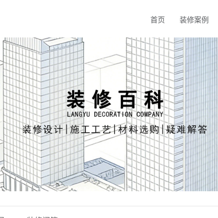
首页
装修案例