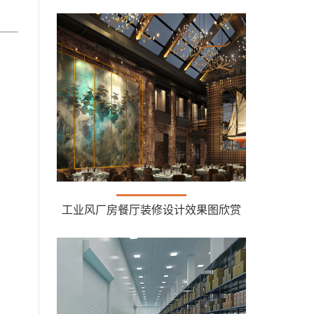
工业风厂房餐厅装修设计效果图欣赏