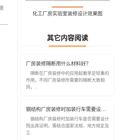
房
化工厂房实验室装修设计效果图
其它内容阅读
厂房装修隔断用什么材料好？
隔断在厂房装修中的应用起着举足轻重的
作用，不同厂房装修所需要的隔断大致相
同，..
钢结构厂房装修时加装行车需要设计院出
钢结构厂房装修时加装行车是否需要设计
院出具证明，需结合国家法规、地方规定及
工..