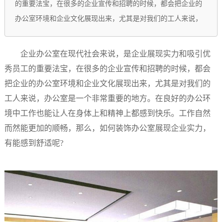
的重要法宝，在很多的企业宣传和招聘的时候，都会把企业的
办公室环境和企业文化展现出来，尤其是对我们的工人来说，
企业办公室在现代社会来说，是企业展现实力和吸引优
秀员工的重要法宝，在很多的企业宣传和招聘的时候，都会
把企业的办公室环境和企业文化展现出来，尤其是对我们的
工人来说，办公室是一个非常重要的地方。在良好的办公环
境中工作也能让人在身体上和精神上都感到快乐。工作自然
而然能更加的顺畅，那么，如何装饰办公室展现企业实力，
有能感到舒适呢?