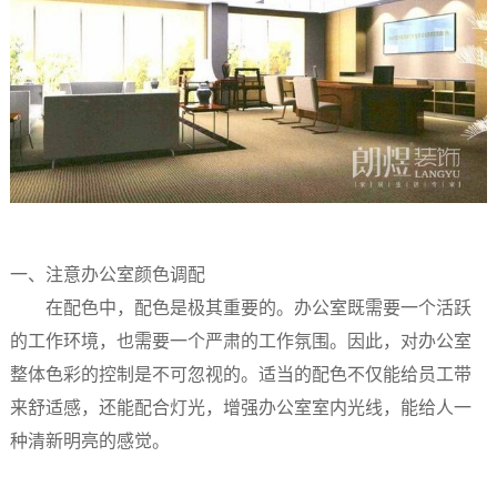
一、注意办公室颜色调配
在配色中，配色是极其重要的。办公室既需要一个活跃
的工作环境，也需要一个严肃的工作氛围。因此，对办公室
整体色彩的控制是不可忽视的。适当的配色不仅能给员工带
来舒适感，还能配合灯光，增强办公室室内光线，能给人一
种清新明亮的感觉。