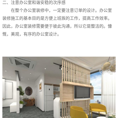
二、注意办公室和谐安稳的次序感
在整个办公室装修中，一定要注意订单的设计。办公室
装修施工的基本目的是方便上班族的工作，提高工作效率。
因此，办公室装修需要便于彼此沟通，所以它是整洁的。慷
慨，美观，有序的办公室设计。