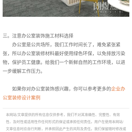
三。注意办公室装饰施工材料选择
办公室是公共场所，我们工作时间长了，难免紧张紧
张，所以办公室装修材料最好使用绿色环保，以免排放污染
物，保护员工健康。给我们一个新鲜自然的工作环境，以进
一步缓解工作压力。
如果你对办公室装饰感兴趣，你可以参考更多的
企业办
公室装修设计案例
本网站/文章提供的所有信息仅供参考，我们不对其准确性、完整性、有效
性、及时性或适用性作任何形式的保证或承担任何责任。用户在使用本网站/
文章信息时应自行判断，并承担因此产生的风险及责任。我们保留随时修改或