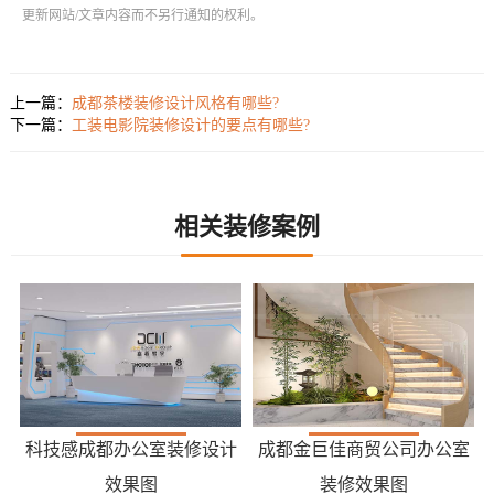
更新网站/文章内容而不另行通知的权利。
上一篇：
成都茶楼装修设计风格有哪些?
下一篇：
工装电影院装修设计的要点有哪些?
相关装修案例
科技感成都办公室装修设计
成都金巨佳商贸公司办公室
效果图
装修效果图