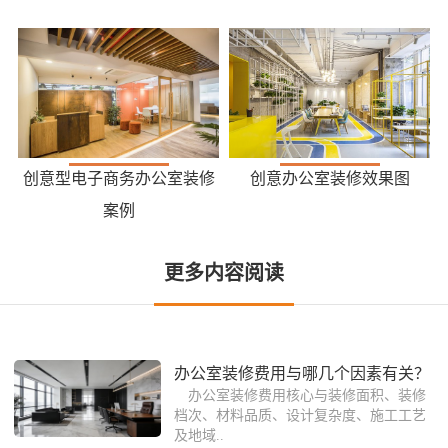
创意型电子商务办公室装修
创意办公室装修效果图
案例
更多内容阅读
办公室装修费用与哪几个因素有关？
办公室装修费用核心与装修面积、装修
档次、材料品质、设计复杂度、施工工艺
及地域..