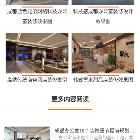
成都蓝色兄弟网络科技办公
科技感成都办公室装修设计
室装修效果图
效果图
高端传统商务酒店装修案例
韩式雪水甜品店装修效果图
更多内容阅读
成都办公室18个装修细节提前规划不后悔
办公室装修是企业运营的基础工程，看