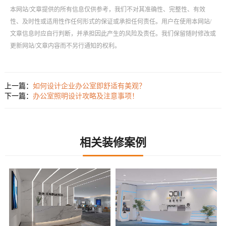
本网站/文章提供的所有信息仅供参考，我们不对其准确性、完整性、有效
性、及时性或适用性作任何形式的保证或承担任何责任。用户在使用本网站/
文章信息时应自行判断，并承担因此产生的风险及责任。我们保留随时修改或
更新网站/文章内容而不另行通知的权利。
上一篇：
如何设计企业办公室即舒适有美观？
下一篇：
办公室照明设计攻略及注意事项！
相关装修案例