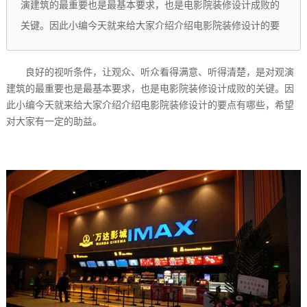
演建筑的最重要也是最基本要求，也是电影院装修设计成败的
关键。因此小编今天就来给大家介绍介绍电影院装修设计的要
良好的视听条件，让观众、听众看得满意、听得清楚，是对观演
建筑的最重要也是最基本要求，也是电影院装修设计成败的关键。因
此小编今天就来给大家介绍介绍电影院装修设计的要点有哪些，希望
对大家有一定的助益。